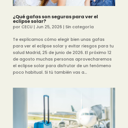
¿Qué gafas son seguras para ver el
eclipse solar?
por
CECU
|
Jun 25, 2026
|
Sin categoría
Te explicamos cómo elegir bien unas gafas
para ver el eclipse solar y evitar riesgos para tu
salud Madrid, 25 de junio de 2026. El próximo 12
de agosto muchas personas aprovecharemos
el eclipse solar para disfrutar de un fenómeno
poco habitual. Si tú también vas a...