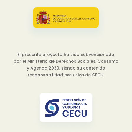
El presente proyecto ha sido subvencionado
por el Ministerio de Derechos Sociales, Consumo
y Agenda 2030, siendo su contenido
responsabilidad exclusiva de CECU.