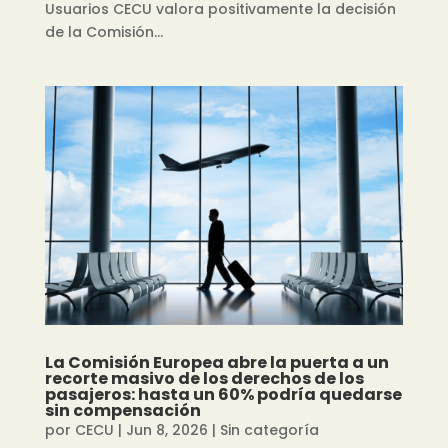
Usuarios CECU valora positivamente la decisión
de la Comisión...
La Comisión Europea abre la puerta a un
recorte masivo de los derechos de los
pasajeros: hasta un 60% podría quedarse
sin compensación
por
CECU
|
Jun 8, 2026
|
Sin categoría