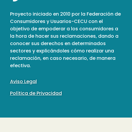
Proyecto iniciado en 2010 por la Federación de
Consumidores y Usuarios-CECU con el
objetivo de empoderar a los consumidores a
la hora de hacer sus reclamaciones, dando a
conocer sus derechos en determinados
sectores y explicándoles cómo realizar una
reclamación, en caso necesario, de manera
efectiva.
Aviso Legal
Política de Privacidad