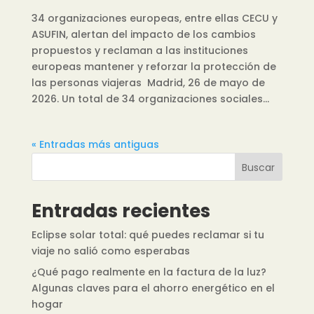
34 organizaciones europeas, entre ellas CECU y
ASUFIN, alertan del impacto de los cambios
propuestos y reclaman a las instituciones
europeas mantener y reforzar la protección de
las personas viajeras Madrid, 26 de mayo de
2026. Un total de 34 organizaciones sociales...
« Entradas más antiguas
Buscar
Entradas recientes
Eclipse solar total: qué puedes reclamar si tu
viaje no salió como esperabas
¿Qué pago realmente en la factura de la luz?
Algunas claves para el ahorro energético en el
hogar