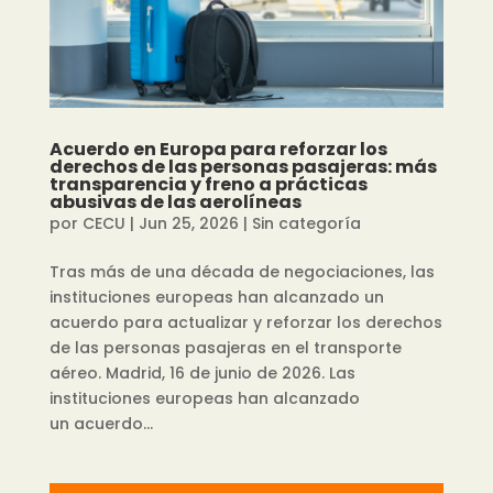
Acuerdo en Europa para reforzar los
derechos de las personas pasajeras: más
transparencia y freno a prácticas
abusivas de las aerolíneas
por
CECU
|
Jun 25, 2026
|
Sin categoría
Tras más de una década de negociaciones, las
instituciones europeas han alcanzado un
acuerdo para actualizar y reforzar los derechos
de las personas pasajeras en el transporte
aéreo. Madrid, 16 de junio de 2026. Las
instituciones europeas han alcanzado
un acuerdo...