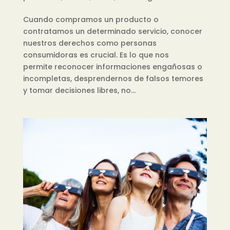
Cuando compramos un producto o
contratamos un determinado servicio, conocer
nuestros derechos como personas
consumidoras es crucial. Es lo que nos
permite reconocer informaciones engañosas o
incompletas, desprendernos de falsos temores
y tomar decisiones libres, no...