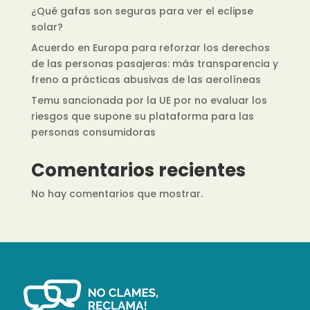
¿Qué gafas son seguras para ver el eclipse
solar?
Acuerdo en Europa para reforzar los derechos
de las personas pasajeras: más transparencia y
freno a prácticas abusivas de las aerolíneas
Temu sancionada por la UE por no evaluar los
riesgos que supone su plataforma para las
personas consumidoras
Comentarios recientes
No hay comentarios que mostrar.