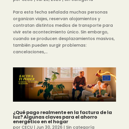
Para esta fecha señalada muchas personas
organizan viajes, reservan alojamientos y
contratan distintos medios de transporte para
vivir este acontecimiento único. Sin embargo,
cuando se producen desplazamientos masivos,
también pueden surgir problemas:
cancelaciones,...
¿Qué pago realmente en la factura de la
luz? Algunas claves para el ahorro
energético en el hogar
por
CECU
|
Jun 30, 2026
|
Sin categoría