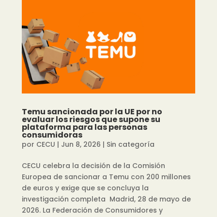
Temu sancionada por la UE por no
evaluar los riesgos que supone su
plataforma para las personas
consumidoras
por
CECU
|
Jun 8, 2026
|
Sin categoría
CECU celebra la decisión de la Comisión
Europea de sancionar a Temu con 200 millones
de euros y exige que se concluya la
investigación completa Madrid, 28 de mayo de
2026. La Federación de Consumidores y