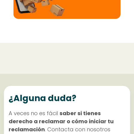
¿Alguna duda?
A veces no es fácil
saber si tienes
derecho a reclamar o cómo iniciar tu
reclamación
. Contacta con nosotros