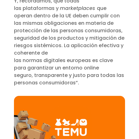
Y, recordamos, que todas
las plataformas y
marketplaces
que
operan dentro de la UE deben cumplir con
las mismas obligaciones en materia de
protección de las personas consumidoras,
seguridad de los productos y mitigación de
riesgos sistémicos. La aplicación efectiva y
coherente de
las normas digitales europeas es clave
para garantizar un entorno online
seguro, transparente y justo para todas las
personas consumidoras”.