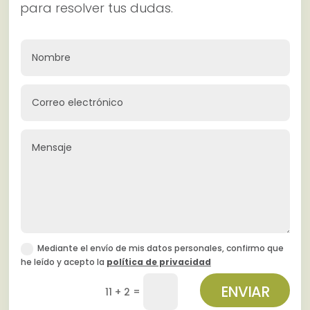
para resolver tus dudas.
Mediante el envío de mis datos personales, confirmo que
he leído y acepto la
política de privacidad
ENVIAR
=
11 + 2