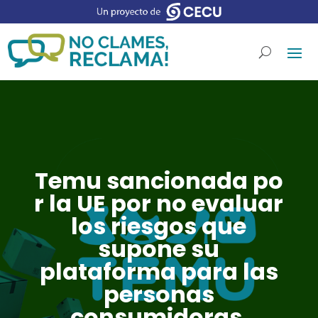
Temu sancionada po
r la UE por no evaluar
los riesgos que
supone su
plataforma para las
personas
consumidoras