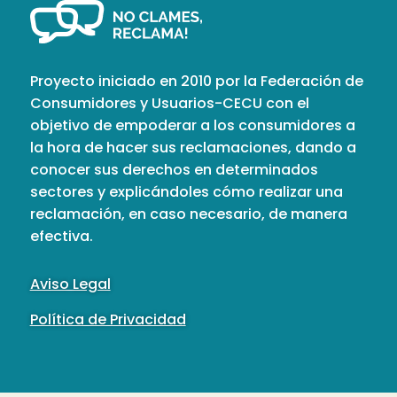
Proyecto iniciado en 2010 por la Federación de
Consumidores y Usuarios-CECU con el
objetivo de empoderar a los consumidores a
la hora de hacer sus reclamaciones, dando a
conocer sus derechos en determinados
sectores y explicándoles cómo realizar una
reclamación, en caso necesario, de manera
efectiva.
Aviso Legal
Política de Privacidad