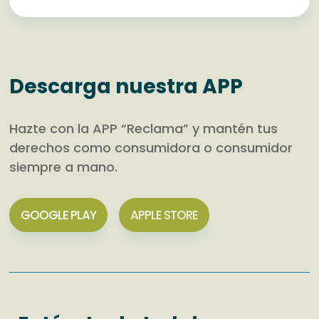
Descarga nuestra APP
Hazte con la APP “Reclama” y mantén tus
derechos como consumidora o consumidor
siempre a mano.
GOOGLE PLAY
APPLE STORE