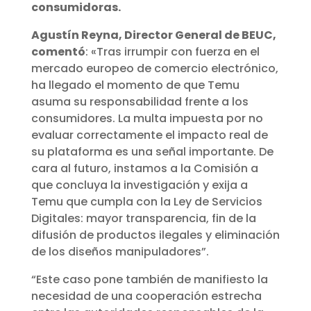
consumidoras.
Agustín Reyna, Director General de BEUC,
comentó
: «Tras irrumpir con fuerza en el
mercado europeo de comercio electrónico,
ha llegado el momento de que Temu
asuma su responsabilidad frente a los
consumidores. La multa impuesta por no
evaluar correctamente el impacto real de
su plataforma es una señal importante. De
cara al futuro, instamos a la Comisión a
que concluya la investigación y exija a
Temu que cumpla con la Ley de Servicios
Digitales: mayor transparencia, fin de la
difusión de productos ilegales y eliminación
de los diseños manipuladores”.
“Este caso pone también de manifiesto la
necesidad de una cooperación estrecha