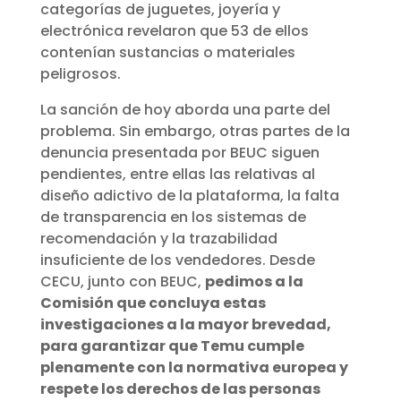
categorías de juguetes, joyería y
electrónica revelaron que 53 de ellos
contenían sustancias o materiales
peligrosos.
La sanción de hoy aborda una parte del
problema. Sin embargo, otras partes de la
denuncia presentada por BEUC siguen
pendientes, entre ellas las relativas al
diseño adictivo de la plataforma, la falta
de transparencia en los sistemas de
recomendación y la trazabilidad
insuficiente de los vendedores. Desde
CECU, junto con BEUC,
pedimos a la
Comisión que concluya estas
investigaciones a la mayor brevedad,
para garantizar que Temu cumple
plenamente con la normativa europea y
respete los derechos de las personas