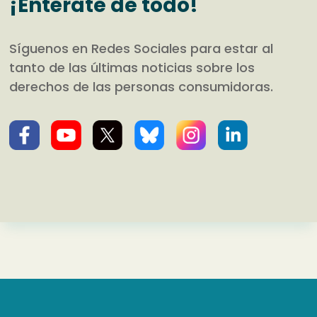
¡Entérate de todo!
Síguenos en Redes Sociales para estar al
tanto de las últimas noticias sobre los
derechos de las personas consumidoras.