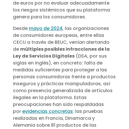
de euros por no evaluar adecuadamente
los riesgos sistémicos que su plataforma
genera para los consumidores.
Desde
mayo de 2024
, las organizaciones
de consumidores europeas, entre ellas
CECU a través de BEUC, venían alertando
de
múltiples posibles infracciones de la
Ley de Servicios Digitales
(DSA, por sus
siglas en inglés), en concreto: falta de
medidas suficientes para proteger a las
personas consumidoras frente a productos
inseguros y prácticas manipuladoras, así
como presencia generalizada de artículos
ilegales en la plataforma. Estas
preocupaciones han sido respaldadas
por
evidencias concretas
: las pruebas
realizadas en Francia, Dinamarca y
Alemania sobre 81 productos de las