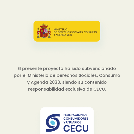
El presente proyecto ha sido subvencionado
por el Ministerio de Derechos Sociales, Consumo
y Agenda 2030, siendo su contenido
responsabilidad exclusiva de CECU.