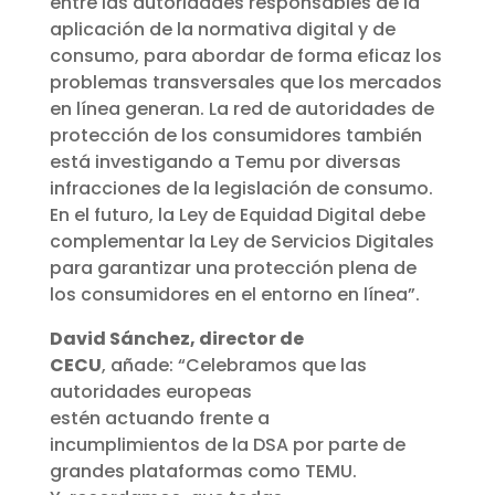
entre las autoridades responsables de la
aplicación de la normativa digital y de
consumo, para abordar de forma eficaz los
problemas transversales que los mercados
en línea generan. La red de autoridades de
protección de los consumidores también
está investigando a Temu por diversas
infracciones de la legislación de consumo.
En el futuro, la Ley de Equidad Digital debe
complementar la Ley de Servicios Digitales
para garantizar una protección plena de
los consumidores en el entorno en línea”.
David Sánchez, director de
CECU
, añade: “Celebramos que las
autoridades europeas
estén actuando frente a
incumplimientos de la DSA por parte de
grandes plataformas como TEMU.