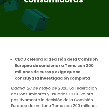
CECU celebra la decisión de la Comisión
Europea de sancionar a Temu con 200
millones de euros y exige que se
concluya la investigación completa
Madrid, 28 de mayo de 2026.
La Federación
de Consumidores y Usuarios CECU valora
positivamente la decisión de la Comisión
Europea de multar a Temu con 200 millones