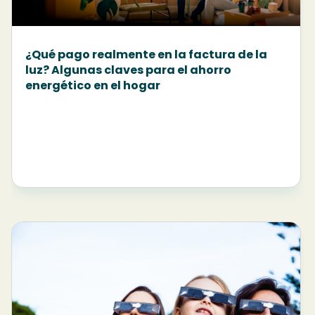
¿Qué pago realmente en la factura de la
luz? Algunas claves para el ahorro
energético en el hogar