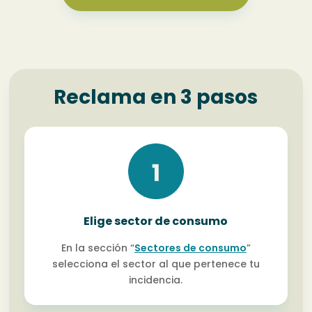
Reclama en 3 pasos
Elige sector de consumo
En la sección “
Sectores de consumo
”
selecciona el sector al que pertenece tu
incidencia.