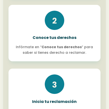
Conoce tus derechos
Infórmate en “
Conoce tus derechos
” para
saber si tienes derecho a reclamar.
Inicia tu reclamación