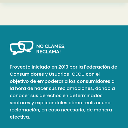
Proyecto iniciado en 2010 por la Federación de
Consumidores y Usuarios-CECU con el
objetivo de empoderar a los consumidores a
la hora de hacer sus reclamaciones, dando a
conocer sus derechos en determinados
sectores y explicándoles cómo realizar una
reclamación, en caso necesario, de manera
efectiva.