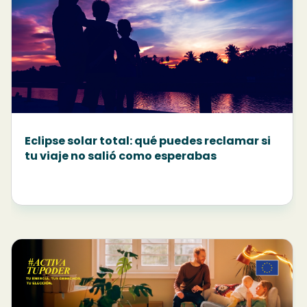
Eclipse solar total: qué puedes reclamar si
tu viaje no salió como esperabas