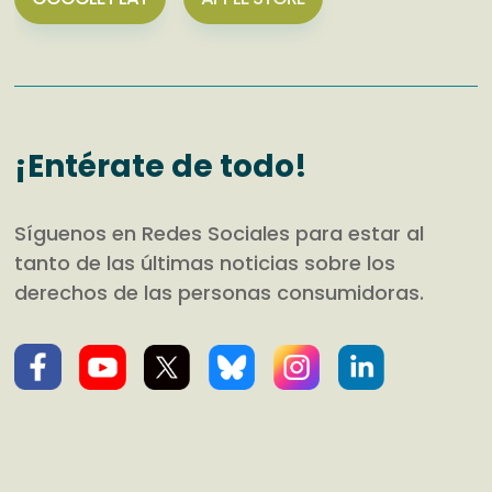
¡Entérate de todo!
Síguenos en Redes Sociales para estar al
tanto de las últimas noticias sobre los
derechos de las personas consumidoras.