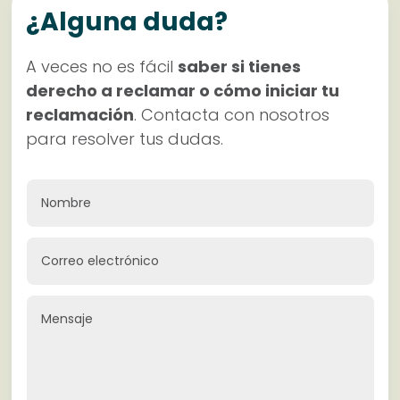
¿Alguna duda?
A veces no es fácil
saber si tienes
derecho a reclamar o cómo iniciar tu
reclamación
. Contacta con nosotros
para resolver tus dudas.