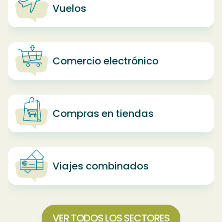
Vuelos
Comercio electrónico
Compras en tiendas
Viajes combinados
VER TODOS LOS SECTORES