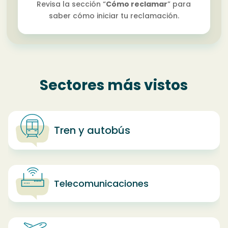
Revisa la sección “
Cómo reclamar
” para
saber cómo iniciar tu reclamación.
Sectores más vistos
Tren y autobús
Telecomunicaciones