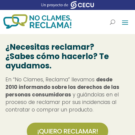
¿Necesitas reclamar?
¿Sabes cómo hacerlo? Te
ayudamos.
En “No Clames, Reclama” llevamos
desde
2010 informando sobre los derechos de las
personas consumidoras
y guiándolas en el
proceso de reclamar por sus incidencias al
contratar o comprar un producto.
¡QUIERO RECLAMAR!