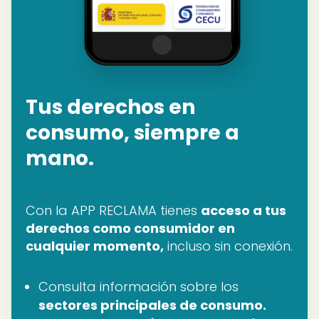
Tus derechos en
consumo, siempre a
mano.
Con la APP RECLAMA tienes
acceso a tus
derechos como consumidor en
cualquier momento,
incluso sin conexión.
Consulta información sobre los
sectores principales de consumo.