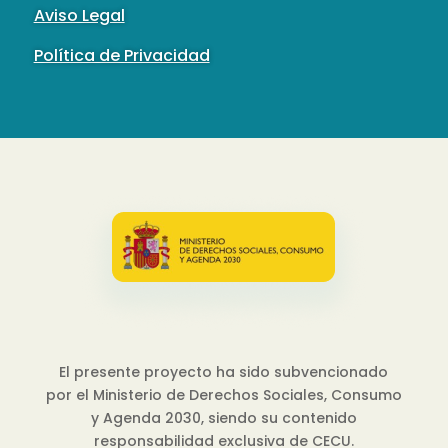
Aviso Legal
Política de Privacidad
El presente proyecto ha sido subvencionado
por el Ministerio de Derechos Sociales, Consumo
y Agenda 2030, siendo su contenido
responsabilidad exclusiva de CECU.