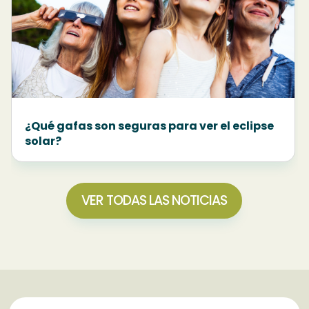
¿Qué gafas son seguras para ver el eclipse
solar?
VER TODAS LAS NOTICIAS