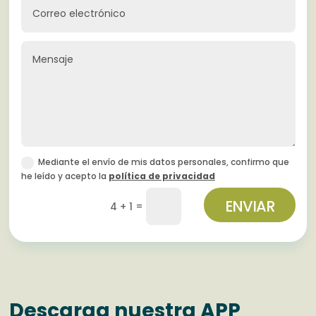
Mediante el envío de mis datos personales, confirmo que
he leído y acepto la
política de privacidad
ENVIAR
=
4 + 1
Descarga nuestra APP