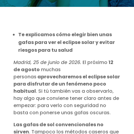
Te explicamos cómo elegir bien unas
gafas para ver el eclipse solar y evitar
riesgos para tu salud
Madrid, 25 de junio de 2026.
El próximo
12
de agosto
muchas
personas
aprovecharemos el eclipse solar
para disfrutar de un fenómeno poco
habitual
. Si tú también vas a observarlo,
hay algo que conviene tener claro antes de
empezar: para verlo con seguridad no
basta con ponerse unas gafas oscuras.
Las gafas de sol convencionales no
sirven
. Tampoco los métodos caseros que