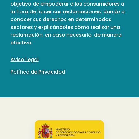
objetivo de empoderar a los consumidores a
la hora de hacer sus reclamaciones, dando a
conocer sus derechos en determinados
sectores y explicándoles cómo realizar una
reclamación, en caso necesario, de manera
efectiva.
Aviso Legal
Política de Privacidad