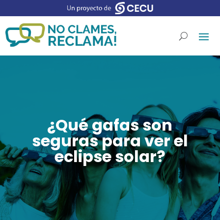
¿Qué gafas son
seguras para ver el
eclipse solar?