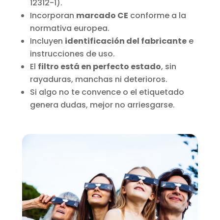
12312-1).
Incorporan
marcado CE
conforme a la
normativa europea.
Incluyen
identificación del fabricante
e
instrucciones de uso.
El
filtro está en perfecto estado
, sin
rayaduras, manchas ni deterioros.
Si algo no te convence o el etiquetado
genera dudas, mejor no arriesgarse.