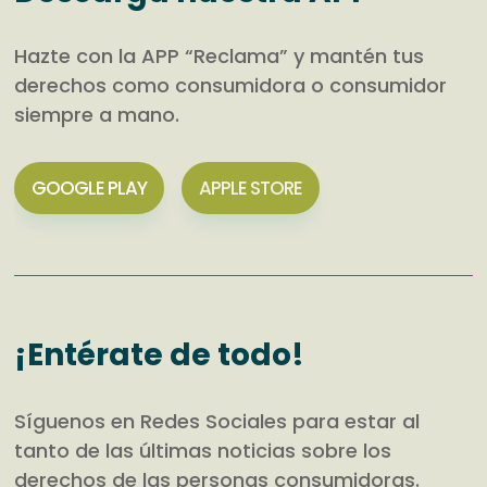
Hazte con la APP “Reclama” y mantén tus
derechos como consumidora o consumidor
siempre a mano.
GOOGLE PLAY
APPLE STORE
¡Entérate de todo!
Síguenos en Redes Sociales para estar al
tanto de las últimas noticias sobre los
derechos de las personas consumidoras.