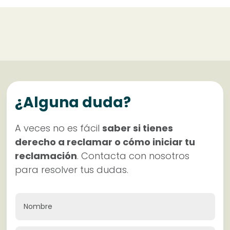
¿Alguna duda?
A veces no es fácil
saber si tienes
derecho a reclamar o cómo iniciar tu
reclamación
. Contacta con nosotros
para resolver tus dudas.