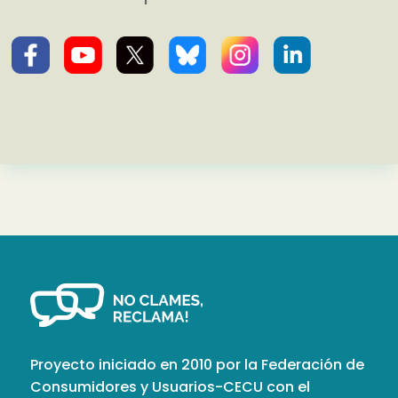
Proyecto iniciado en 2010 por la Federación de
Consumidores y Usuarios-CECU con el