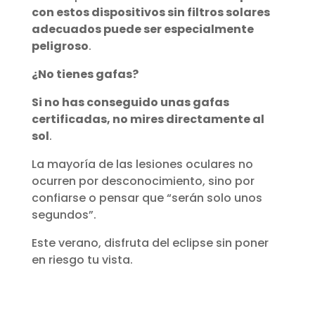
con estos dispositivos sin filtros solares
adecuados puede ser especialmente
peligroso
.
¿No tienes gafas?
Si no has conseguido unas gafas
certificadas, no mires directamente al
sol
.
La mayoría de las lesiones oculares no
ocurren por desconocimiento, sino por
confiarse o pensar que “serán solo unos
segundos”.
Este verano, disfruta del eclipse sin poner
en riesgo tu vista.