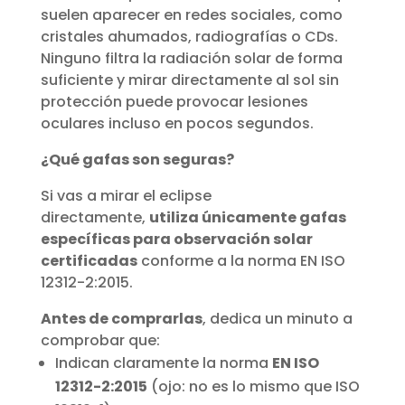
suelen aparecer en redes sociales, como
cristales ahumados, radiografías o CDs.
Ninguno filtra la radiación solar de forma
suficiente y mirar directamente al sol sin
protección puede provocar lesiones
oculares incluso en pocos segundos.
¿Qué gafas son seguras?
Si vas a mirar el eclipse
directamente,
utiliza únicamente gafas
específicas para observación solar
certificadas
conforme a la norma EN ISO
12312-2:2015.
Antes de comprarlas
, dedica un minuto a
comprobar que:
Indican claramente la norma
EN ISO
12312-2:2015
(ojo: no es lo mismo que ISO