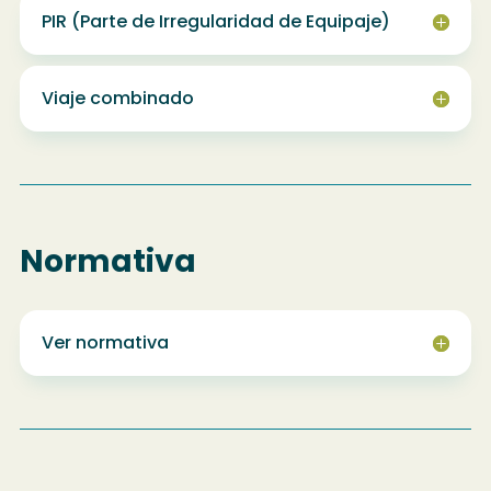
PIR (Parte de Irregularidad de Equipaje)
Viaje combinado
Normativa
Ver normativa