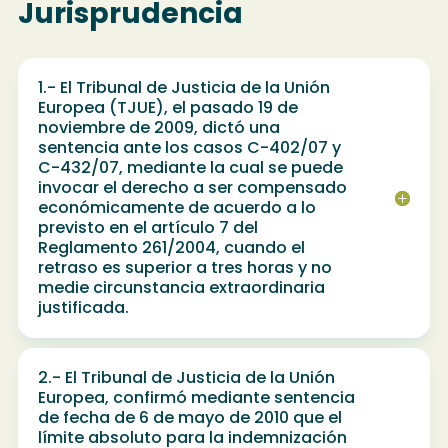
Jurisprudencia
1.- El Tribunal de Justicia de la Unión
Europea (TJUE), el pasado 19 de
noviembre de 2009, dictó una
sentencia ante los casos C-402/07 y
C-432/07, mediante la cual se puede
invocar el derecho a ser compensado
económicamente de acuerdo a lo
previsto en el artículo 7 del
Reglamento 261/2004, cuando el
retraso es superior a tres horas y no
medie circunstancia extraordinaria
justificada.
2.- El Tribunal de Justicia de la Unión
Europea, confirmó mediante sentencia
de fecha de 6 de mayo de 2010 que el
límite absoluto para la indemnización