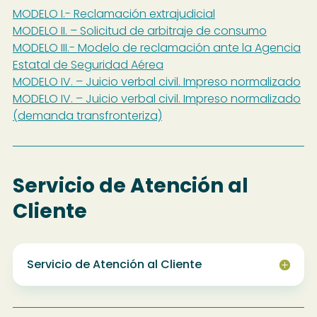
MODELO I.- Reclamación extrajudicial
MODELO II. – Solicitud de arbitraje de consumo
MODELO III.- Modelo de reclamación ante la Agencia
Estatal de Seguridad Aérea
MODELO IV. – Juicio verbal civil. Impreso normalizado
MODELO IV. – Juicio verbal civil. Impreso normalizado
(demanda transfronteriza)
Servicio de Atención al
Cliente
Servicio de Atención al Cliente