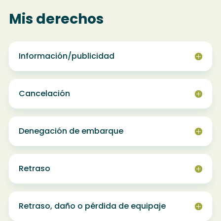
Mis derechos
Información/publicidad
Cancelación
Denegación de embarque
Retraso
Retraso, daño o pérdida de equipaje