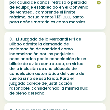
por causa de daños, retraso o perdida
de equipaje establecido en el Convenio
de Montreal, comprende el límite
máximo, actualmente 1.131 DEG, tanto
para daños materiales como morales.
3.- El Juzgado de lo Mercantil Nº1 de
Bilbao admite la demanda de
reclamación de cantidad como
indemnización por los perjuicios
ocasionados por la cancelación de un
billete de avión contratado, en virtud
de la inclusión de una cláusula de
cancelación automática del vuelo de
vuelta si no se usa la ida. Para el
juzgado carece de justificación
razonable, considerando la misma nula
de pleno derecho.