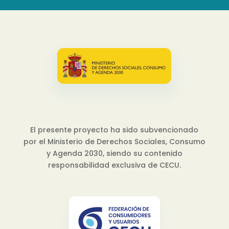
El presente proyecto ha sido subvencionado
por el Ministerio de Derechos Sociales, Consumo
y Agenda 2030, siendo su contenido
responsabilidad exclusiva de CECU.