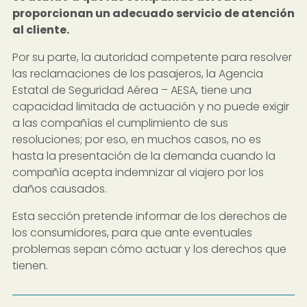
proporcionan un adecuado servicio de atención
al cliente.
Por su parte, la autoridad competente para resolver
las reclamaciones de los pasajeros, la Agencia
Estatal de Seguridad Aérea – AESA, tiene una
capacidad limitada de actuación y no puede exigir
a las compañías el cumplimiento de sus
resoluciones; por eso, en muchos casos, no es
hasta la presentación de la demanda cuando la
compañía acepta indemnizar al viajero por los
daños causados.
Esta sección pretende informar de los derechos de
los consumidores, para que ante eventuales
problemas sepan cómo actuar y los derechos que
tienen.