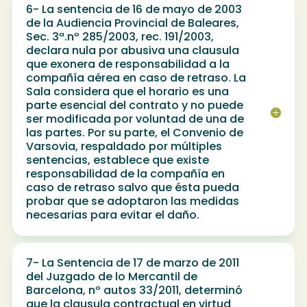
6- La sentencia de 16 de mayo de 2003
de la Audiencia Provincial de Baleares,
Sec. 3ª.nº 285/2003, rec. 191/2003,
declara nula por abusiva una clausula
que exonera de responsabilidad a la
compañía aérea en caso de retraso. La
Sala considera que el horario es una
parte esencial del contrato y no puede
ser modificada por voluntad de una de
las partes. Por su parte, el Convenio de
Varsovia, respaldado por múltiples
sentencias, establece que existe
responsabilidad de la compañía en
caso de retraso salvo que ésta pueda
probar que se adoptaron las medidas
necesarias para evitar el daño.
7- La Sentencia de 17 de marzo de 2011
del Juzgado de lo Mercantil de
Barcelona, nº autos 33/2011, determinó
que la clausula contractual en virtud