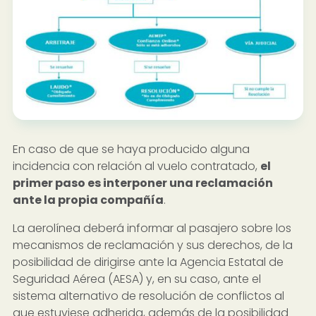
En caso de que se haya producido alguna
incidencia con relación al vuelo contratado,
el
primer paso es interponer una reclamación
ante la propia compañía
.
La aerolínea deberá informar al pasajero sobre los
mecanismos de reclamación y sus derechos, de la
posibilidad de dirigirse ante la Agencia Estatal de
Seguridad Aérea (AESA) y, en su caso, ante el
sistema alternativo de resolución de conflictos al
que estuviese adherida, además de la posibilidad