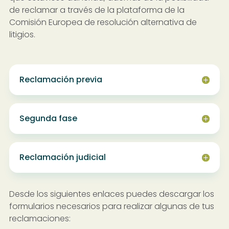
de reclamar a través de la plataforma de la
Comisión Europea de resolución alternativa de
litigios.
Reclamación previa
Segunda fase
Reclamación judicial
Desde los siguientes enlaces puedes descargar los
formularios necesarios para realizar algunas de tus
reclamaciones: