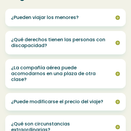
¿Pueden viajar los menores?
¿Qué derechos tienen las personas con
discapacidad?
¿La compañía aérea puede
acomodarnos en una plaza de otra
clase?
¿Puede modificarse el precio del viaje?
¿Qué son circunstancias
extraordinarias?