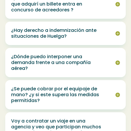
que adquirí un billete entra en
concurso de acreedores ?
¿Hay derecho a indemnización ante
situaciones de Huelga?
¿Dónde puedo interponer una
demanda frente a una compañía
aérea?
¿Se puede cobrar por el equipaje de
mano? ¿y si este supera las medidas
permitidas?
Voy a contratar un viaje en una
agencia y veo que participan muchos