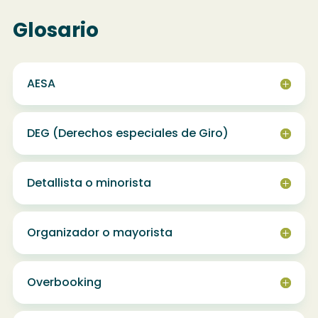
Glosario
AESA
DEG (Derechos especiales de Giro)
Detallista o minorista
Organizador o mayorista
Overbooking