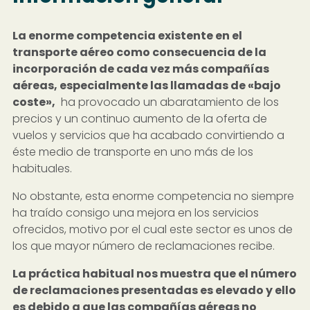
La enorme competencia existente en el
transporte aéreo como consecuencia de la
incorporación de cada vez más compañías
aéreas, especialmente las llamadas de «bajo
coste»,
ha provocado un abaratamiento de los
precios y un continuo aumento de la oferta de
vuelos y servicios que ha acabado convirtiendo a
éste medio de transporte en uno más de los
habituales.
No obstante, esta enorme competencia no siempre
ha traído consigo una mejora en los servicios
ofrecidos, motivo por el cual este sector es unos de
los que mayor número de reclamaciones recibe.
La práctica habitual nos muestra que el número
de reclamaciones presentadas es elevado y ello
es debido a que las compañías aéreas no