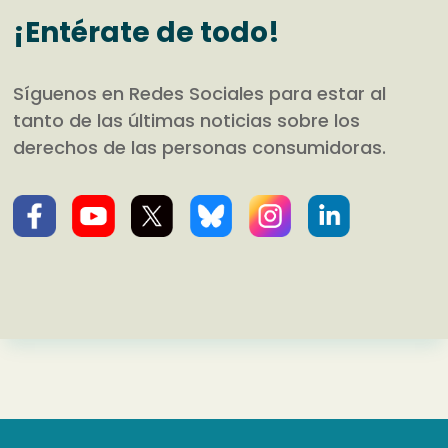
¡Entérate de todo!
Síguenos en Redes Sociales para estar al
tanto de las últimas noticias sobre los
derechos de las personas consumidoras.