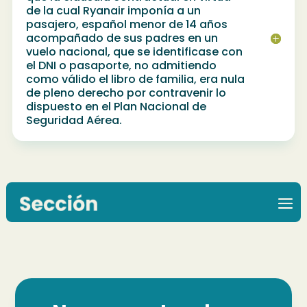
de la cual Ryanair imponía a un
pasajero, español menor de 14 años
acompañado de sus padres en un
vuelo nacional, que se identificase con
el DNI o pasaporte, no admitiendo
como válido el libro de familia, era nula
de pleno derecho por contravenir lo
dispuesto en el Plan Nacional de
Seguridad Aérea.