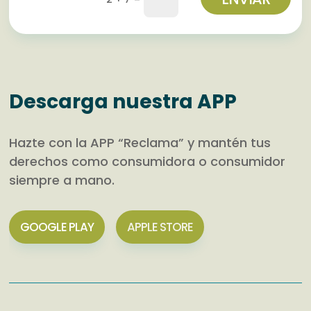
Descarga nuestra APP
Hazte con la APP “Reclama” y mantén tus
derechos como consumidora o consumidor
siempre a mano.
GOOGLE PLAY
APPLE STORE