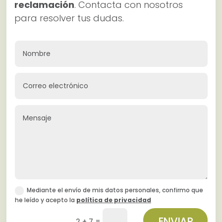
reclamación
. Contacta con nosotros
para resolver tus dudas.
Mediante el envío de mis datos personales, confirmo que
he leído y acepto la
política de privacidad
ENVIAR
=
2 + 7