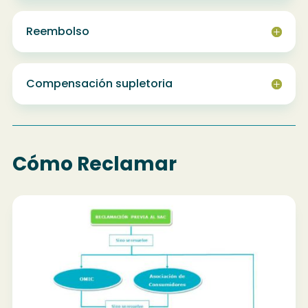
Reembolso
Compensación supletoria
Cómo Reclamar