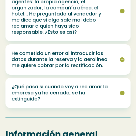
agentes: la propia agencia, el
organizador, la compañía aérea, el
hotel... He preguntado al vendedor y
me dice que si algo sale mal debo
reclamar a quien haya sido
responsable. ¿Esto es así?
He cometido un error al introducir los
datos durante la reserva y la aerolínea
me quiere cobrar por la rectificación.
¿Qué pasa si cuando voy a reclamar la
empresa ya ha cerrado, se ha
extinguido?
Información general