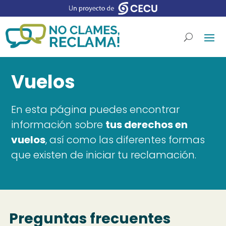
Vuelos
En esta página puedes encontrar
información sobre
tus derechos en
vuelos
, así como las diferentes formas
que existen de iniciar tu reclamación.
Preguntas frecuentes