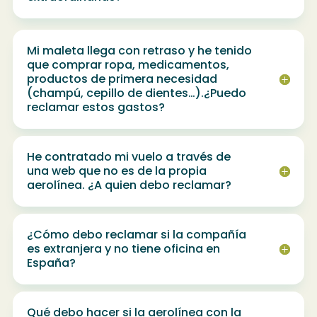
Mi maleta llega con retraso y he tenido
que comprar ropa, medicamentos,
productos de primera necesidad
(champú, cepillo de dientes…).¿Puedo
reclamar estos gastos?
He contratado mi vuelo a través de
una web que no es de la propia
aerolínea. ¿A quien debo reclamar?
¿Cómo debo reclamar si la compañía
es extranjera y no tiene oficina en
España?
Qué debo hacer si la aerolínea con la