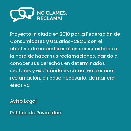
Proyecto iniciado en 2010 por la Federación de
Consumidores y Usuarios-CECU con el
objetivo de empoderar a los consumidores a
la hora de hacer sus reclamaciones, dando a
conocer sus derechos en determinados
sectores y explicándoles cómo realizar una
reclamación, en caso necesario, de manera
efectiva.
Aviso Legal
Política de Privacidad