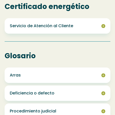
Certificado energético
Servicio de Atención al Cliente
Glosario
Arras
Deficiencia o defecto
Procedimiento judicial