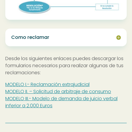
Como reclamar
Desde los siguientes enlaces puedes descargar los
formularios necesarios para realizar algunas de tus
reclamaciones:
MODELO I.- Reclamación extrajudicial
MODELO II. – Solicitud de arbitraje de consumo
MODELO III.- Modelo de demanda de juicio verbal
inferior a 2.000 Euros