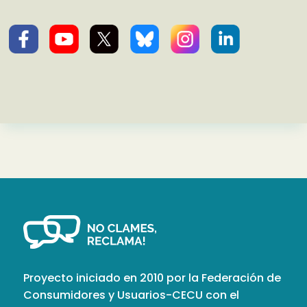
Proyecto iniciado en 2010 por la Federación de
Consumidores y Usuarios-CECU con el