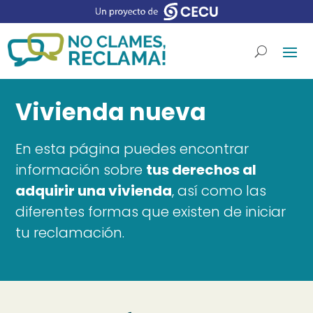
Vivienda nueva
En esta página puedes encontrar
información sobre
tus derechos al
adquirir una vivienda
, así como las
diferentes formas que existen de iniciar
tu reclamación.