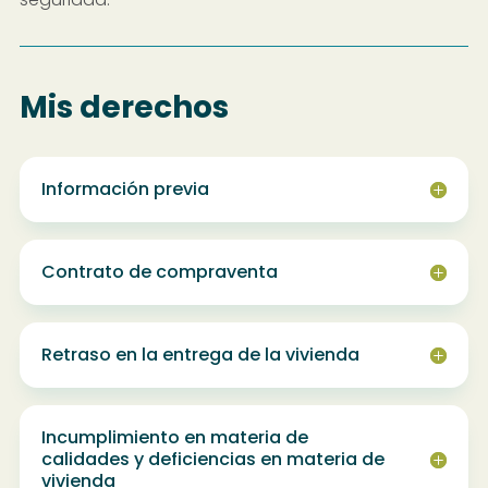
Mis derechos
Información previa
Contrato de compraventa
Retraso en la entrega de la vivienda
Incumplimiento en materia de
calidades y deficiencias en materia de
vivienda