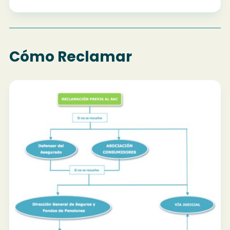
Cómo Reclamar