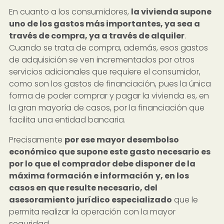
En cuanto a los consumidores,
la vivienda supone
uno de los gastos más importantes, ya sea a
través de compra, ya a través de alquiler
.
Cuando se trata de compra, además, esos gastos
de adquisición se ven incrementados por otros
servicios adicionales que requiere el consumidor,
como son los gastos de financiación, pues la única
forma de poder comprar y pagar la vivienda es, en
la gran mayoría de casos, por la financiación que
facilita una entidad bancaria.
Precisamente
por ese mayor desembolso
económico que supone este gasto necesario es
por lo que el comprador debe disponer de la
máxima formación e información
y, en los
casos en que resulte necesario, del
asesoramiento jurídico especializado
que le
permita realizar la operación con la mayor
seguridad.