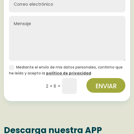
Mediante el envío de mis datos personales, confirmo que
he leído y acepto la
política de privacidad
ENVIAR
=
2 + 6
Descarga nuestra APP