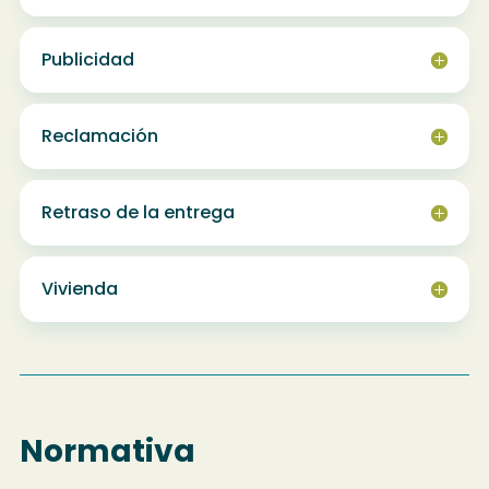
Publicidad
Reclamación
Retraso de la entrega
Vivienda
Normativa