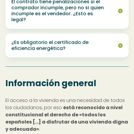
El contrato tiene penalizaciones si el
comprador incumple, pero no si quien
incumple es el vendedor. ¿Esto es
legal?
¿Es obligatorio el certificado de
eficiencia energética?
Información general
El acceso a la vivienda es una necesidad de todos
los ciudadanos, por eso
está reconocido a nivel
constitucional el derecho de «todos los
españoles […] a disfrutar de una vivienda digna
y adecuada»
.