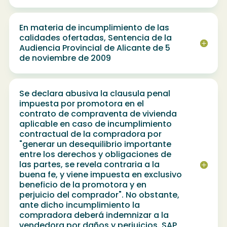
En materia de incumplimiento de las
calidades ofertadas, Sentencia de la
Audiencia Provincial de Alicante de 5
de noviembre de 2009
Se declara abusiva la clausula penal
impuesta por promotora en el
contrato de compraventa de vivienda
aplicable en caso de incumplimiento
contractual de la compradora por
"generar un desequilibrio importante
entre los derechos y obligaciones de
las partes, se revela contraria a la
buena fe, y viene impuesta en exclusivo
beneficio de la promotora y en
perjuicio del comprador". No obstante,
ante dicho incumplimiento la
compradora deberá indemnizar a la
vendedora por daños y perjuicios. SAP