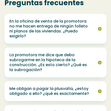
Preguntas frecuentes
En la oficina de venta de la promotora
no me hacen entrega de ningún folleto
ni planos de las viviendas. ¿Puedo
exigirlo?
La promotora me dice que debo
subrogarme en la hipoteca de la
construcción. ¿Es esto cierto? ¿Qué es
la subrogación?
Me obligan a pagar la plusvalía, ¿estoy
obligado a ello? ¿qué es exactamente?