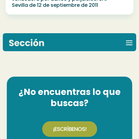
Sevilla de 12 de septiembre de 2011
¿No encuentras lo que
buscas?
¡ESCRÍBENOS!