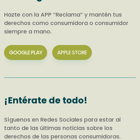
Hazte con la APP “Reclama” y mantén tus
derechos como consumidora o consumidor
siempre a mano.
GOOGLE PLAY
APPLE STORE
¡Entérate de todo!
Síguenos en Redes Sociales para estar al
tanto de las últimas noticias sobre los
derechos de las personas consumidoras.