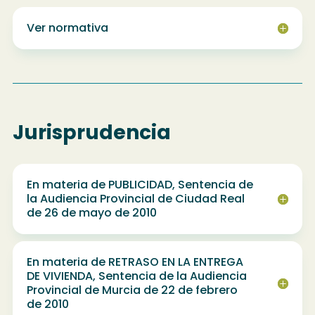
Ver normativa
Jurisprudencia
En materia de PUBLICIDAD, Sentencia de
la Audiencia Provincial de Ciudad Real
de 26 de mayo de 2010
En materia de RETRASO EN LA ENTREGA
DE VIVIENDA, Sentencia de la Audiencia
Provincial de Murcia de 22 de febrero
de 2010