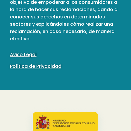
objetivo de empoderar a los consumidores a
la hora de hacer sus reclamaciones, dando a
conocer sus derechos en determinados
sectores y explicándoles cómo realizar una
reclamación, en caso necesario, de manera
efectiva.
Aviso Legal
Política de Privacidad