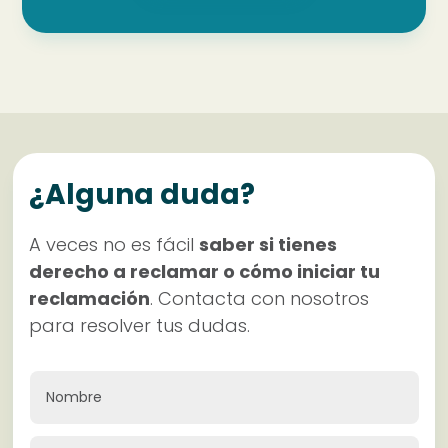
¿Alguna duda?
A veces no es fácil
saber si tienes
derecho a reclamar o cómo iniciar tu
reclamación
. Contacta con nosotros
para resolver tus dudas.