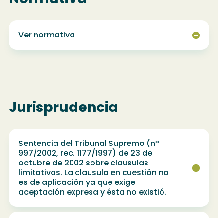
Ver normativa
Jurisprudencia
Sentencia del Tribunal Supremo (nº
997/2002, rec. 1177/1997) de 23 de
octubre de 2002 sobre clausulas
limitativas. La clausula en cuestión no
es de aplicación ya que exige
aceptación expresa y ésta no existió.