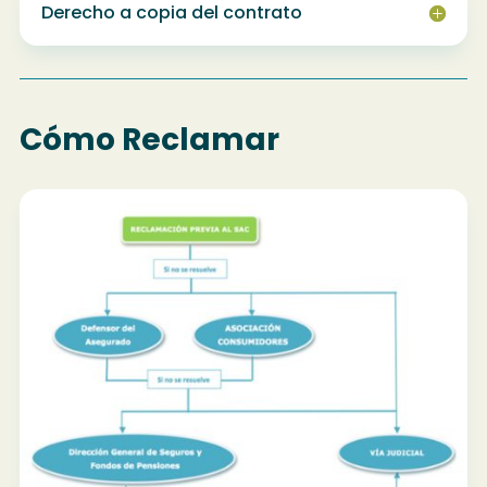
Derecho a copia del contrato
Cómo Reclamar