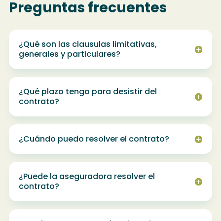
Preguntas frecuentes
¿Qué son las clausulas limitativas,
generales y particulares?
¿Qué plazo tengo para desistir del
contrato?
¿Cuándo puedo resolver el contrato?
¿Puede la aseguradora resolver el
contrato?