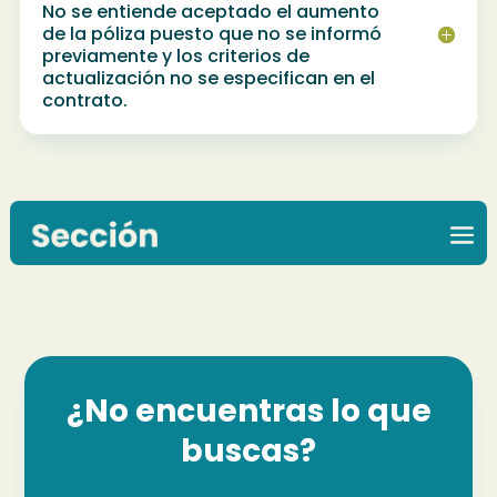
No se entiende aceptado el aumento
de la póliza puesto que no se informó
previamente y los criterios de
actualización no se especifican en el
contrato.
¿No encuentras lo que
buscas?