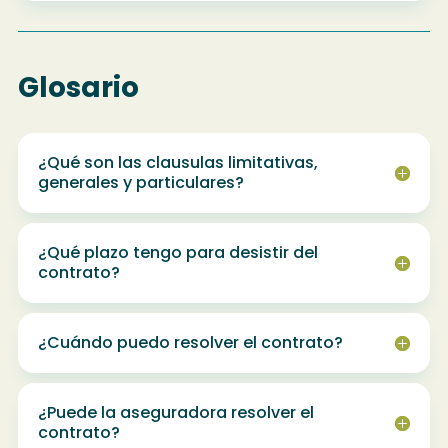
Glosario
¿Qué son las clausulas limitativas,
generales y particulares?
¿Qué plazo tengo para desistir del
contrato?
¿Cuándo puedo resolver el contrato?
¿Puede la aseguradora resolver el
contrato?