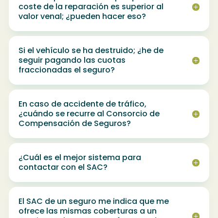
coste de la reparación es superior al
valor venal; ¿pueden hacer eso?
Si el vehículo se ha destruido; ¿he de
seguir pagando las cuotas
fraccionadas el seguro?
En caso de accidente de tráfico,
¿cuándo se recurre al Consorcio de
Compensación de Seguros?
¿Cuál es el mejor sistema para
contactar con el SAC?
El SAC de un seguro me indica que me
ofrece las mismas coberturas a un