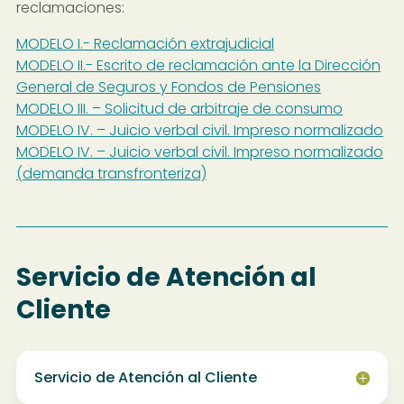
reclamaciones:
MODELO I.- Reclamación extrajudicial
MODELO II.- Escrito de reclamación ante la Dirección
General de Seguros y Fondos de Pensiones
MODELO III. – Solicitud de arbitraje de consumo
MODELO IV. – Juicio verbal civil. Impreso normalizado
MODELO IV. – Juicio verbal civil. Impreso normalizado
(demanda transfronteriza)
Servicio de Atención al
Cliente
Servicio de Atención al Cliente