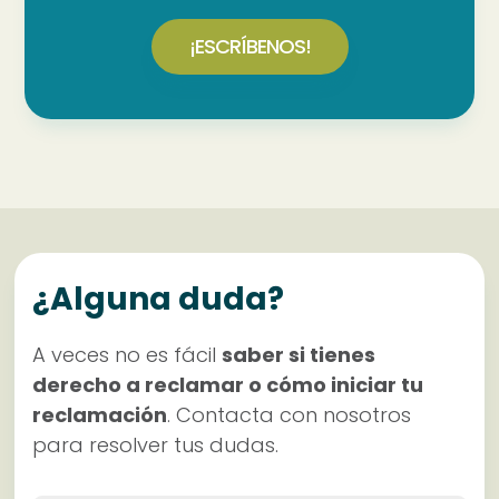
¡ESCRÍBENOS!
¿Alguna duda?
A veces no es fácil
saber si tienes
derecho a reclamar o cómo iniciar tu
reclamación
. Contacta con nosotros
para resolver tus dudas.