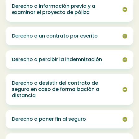
Derecho a información previa y a
examinar el proyecto de póliza
Derecho a un contrato por escrito
Derecho a percibir la indemnización
Derecho a desistir del contrato de
seguro en caso de formalización a
distancia
Derecho a poner fin al seguro