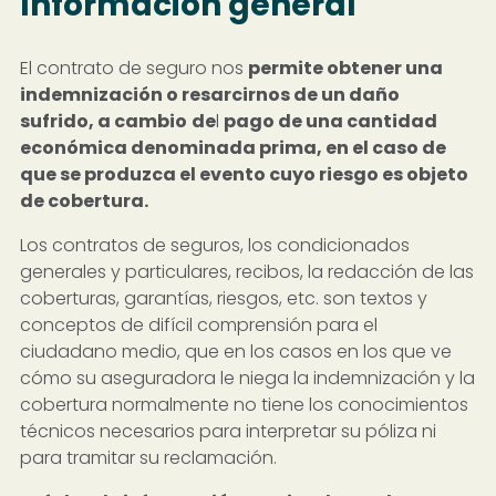
Información general
El contrato de seguro nos
permite obtener una
indemnización o resarcirnos de un daño
sufrido, a cambio
de
l
pago de una cantidad
económica denominada prima, en el caso de
que se produzca el evento cuyo riesgo es objeto
de cobertura.
Los contratos de seguros, los condicionados
generales y particulares, recibos, la redacción de las
coberturas, garantías, riesgos, etc. son textos y
conceptos de difícil comprensión para el
ciudadano medio, que en los casos en los que ve
cómo su aseguradora le niega la indemnización y la
cobertura normalmente no tiene los conocimientos
técnicos necesarios para interpretar su póliza ni
para tramitar su reclamación.