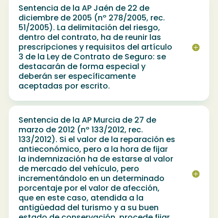
Sentencia de la AP Jaén de 22 de
diciembre de 2005 (nº 278/2005, rec.
51/2005). La delimitación del riesgo,
dentro del contrato, ha de reunir las
prescripciones y requisitos del artículo
3 de la Ley de Contrato de Seguro: se
destacarán de forma especial y
deberán ser específicamente
aceptadas por escrito.
Sentencia de la AP Murcia de 27 de
marzo de 2012 (nº 133/2012, rec.
133/2012). Si el valor de la reparación es
antieconómico, pero a la hora de fijar
la indemnización ha de estarse al valor
de mercado del vehículo, pero
incrementándolo en un determinado
porcentaje por el valor de afección,
que en este caso, atendida a la
antigüedad del turismo y a su buen
estado de conservación, procede fijar