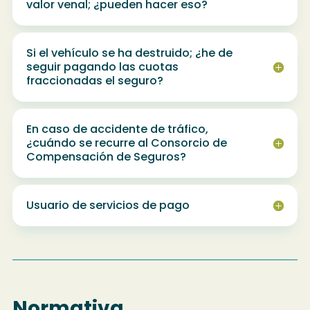
valor venal; ¿pueden hacer eso?
Si el vehículo se ha destruido; ¿he de
seguir pagando las cuotas
fraccionadas el seguro?
En caso de accidente de tráfico,
¿cuándo se recurre al Consorcio de
Compensación de Seguros?
Usuario de servicios de pago
Normativa