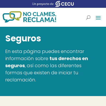
Seguros
En esta página puedes encontrar
información sobre
tus derechos en
seguros
, así como las diferentes
formas que existen de iniciar tu
reclamación.