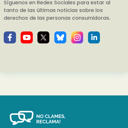
Síguenos en Redes Sociales para estar al
tanto de las últimas noticias sobre los
derechos de las personas consumidoras.