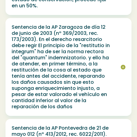
en un 50%.
Sentencia de la AP Zaragoza de día 12
de junio de 2003 (nº 369/2003, rec.
173/2003). En el derecho resarcitorio
debe regir El principio de la "restitutio in
integrum" ha de ser la norma rectora
del "quantum" indemnizatorio. y ello ha
de atender, en primer término, a la
restitución de la cosa al estado que
tenía antes del accidente, reparando
los daños causados sin que esto
suponga enriquecimiento injusto, a
pesar de estar valorado el vehículo en
cantidad inferior al valor de la
reparación de los daños
Sentencia de la AP Pontevedra de 21 de
mayo 012 (nº 413/2012, rec. 6022/2011).