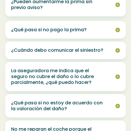
¿Pueden aumentarme la prima sin
previo aviso?
¿Qué pasa si no pago la prima?
¿Cuándo debo comunicar el siniestro?
La aseguradora me indica que el
seguro no cubre el daño o lo cubre
parcialmente, ¿qué puedo hacer?
¿Qué pasa si no estoy de acuerdo con
la valoración del daño?
No me reparan el coche porque el