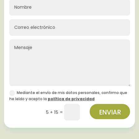
Mediante el envío de mis datos personales, confirmo que
he leído y acepto la
política de privacidad
ENVIAR
=
5 + 15