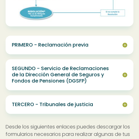
PRIMERO - Reclamación previa
SEGUNDO - Servicio de Reclamaciones
de la Dirección General de Seguros y
Fondos de Pensiones (DGSFP)
TERCERO - Tribunales de justicia
Desde los siguientes enlaces puedes descargar los
formularios necesarios para realizar algunas de tus