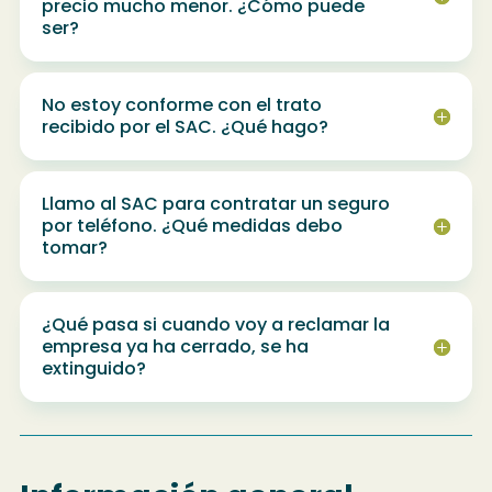
precio mucho menor. ¿Cómo puede
ser?
No estoy conforme con el trato
recibido por el SAC. ¿Qué hago?
Llamo al SAC para contratar un seguro
por teléfono. ¿Qué medidas debo
tomar?
¿Qué pasa si cuando voy a reclamar la
empresa ya ha cerrado, se ha
extinguido?