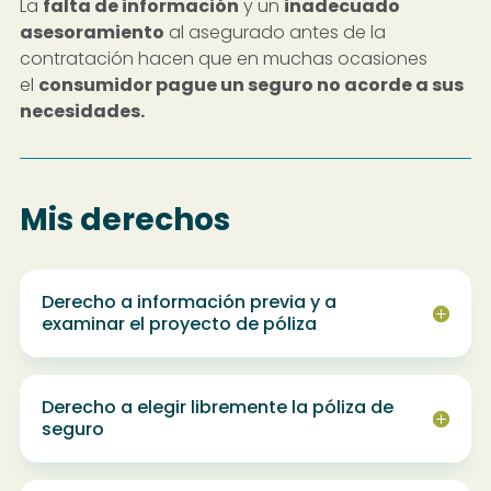
La
falta de información
y un
inadecuado
asesoramiento
al asegurado antes de la
contratación hacen que en muchas ocasiones
el
consumidor pague un seguro no acorde a sus
necesidades.
Mis derechos
Derecho a información previa y a
examinar el proyecto de póliza
Derecho a elegir libremente la póliza de
seguro