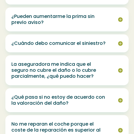
¿Pueden aumentarme la prima sin
previo aviso?
¿Cuándo debo comunicar el siniestro?
La aseguradora me indica que el
seguro no cubre el daño o lo cubre
parcialmente, ¿qué puedo hacer?
¿Qué pasa si no estoy de acuerdo con
la valoración del daño?
No me reparan el coche porque el
coste de la reparación es superior al