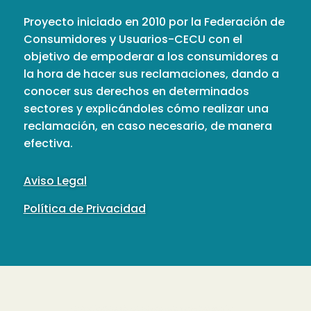
Proyecto iniciado en 2010 por la Federación de
Consumidores y Usuarios-CECU con el
objetivo de empoderar a los consumidores a
la hora de hacer sus reclamaciones, dando a
conocer sus derechos en determinados
sectores y explicándoles cómo realizar una
reclamación, en caso necesario, de manera
efectiva.
Aviso Legal
Política de Privacidad