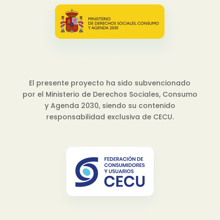
El presente proyecto ha sido subvencionado
por el Ministerio de Derechos Sociales, Consumo
y Agenda 2030, siendo su contenido
responsabilidad exclusiva de CECU.