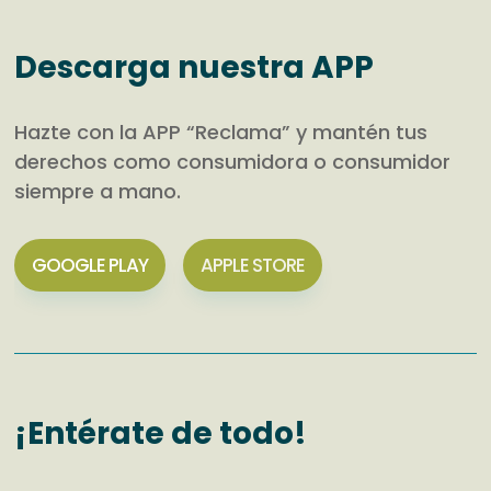
Descarga nuestra APP
Hazte con la APP “Reclama” y mantén tus
derechos como consumidora o consumidor
siempre a mano.
GOOGLE PLAY
APPLE STORE
¡Entérate de todo!