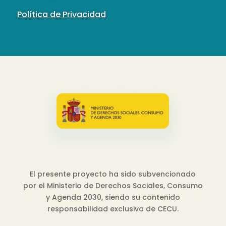
Política de Privacidad
El presente proyecto ha sido subvencionado
por el Ministerio de Derechos Sociales, Consumo
y Agenda 2030, siendo su contenido
responsabilidad exclusiva de CECU.