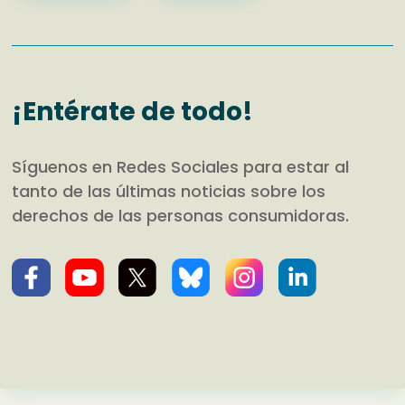
¡Entérate de todo!
Síguenos en Redes Sociales para estar al
tanto de las últimas noticias sobre los
derechos de las personas consumidoras.