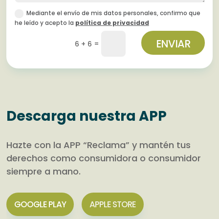
Mediante el envío de mis datos personales, confirmo que
he leído y acepto la
política de privacidad
ENVIAR
=
6 + 6
Descarga nuestra APP
Hazte con la APP “Reclama” y mantén tus
derechos como consumidora o consumidor
siempre a mano.
GOOGLE PLAY
APPLE STORE