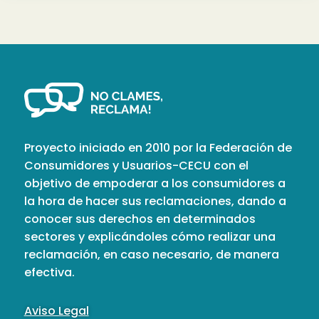
Proyecto iniciado en 2010 por la Federación de
Consumidores y Usuarios-CECU con el
objetivo de empoderar a los consumidores a
la hora de hacer sus reclamaciones, dando a
conocer sus derechos en determinados
sectores y explicándoles cómo realizar una
reclamación, en caso necesario, de manera
efectiva.
Aviso Legal