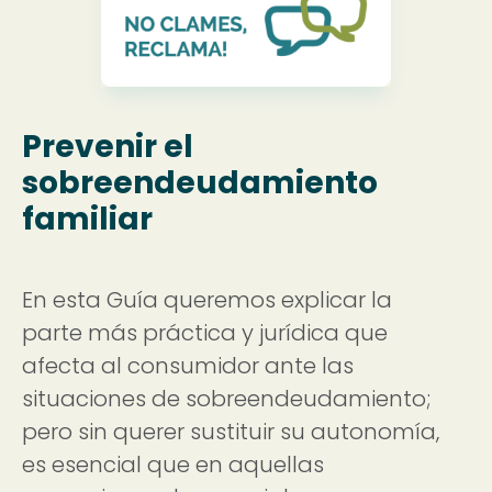
Prevenir el
sobreendeudamiento
familiar
En esta Guía queremos explicar la
parte más práctica y jurídica que
afecta al consumidor ante las
situaciones de sobreendeudamiento;
pero sin querer sustituir su autonomía,
es esencial que en aquellas