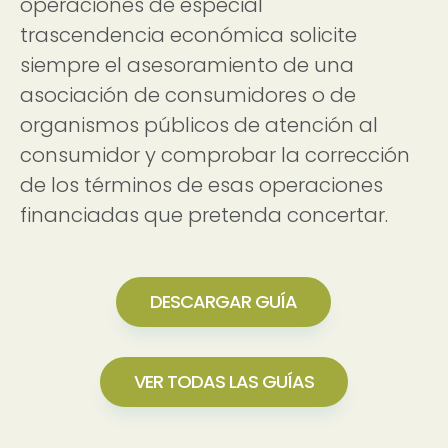
operaciones de especial
trascendencia económica solicite
siempre el asesoramiento de una
asociación de consumidores o de
organismos públicos de atención al
consumidor y comprobar la corrección
de los términos de esas operaciones
financiadas que pretenda concertar.
DESCARGAR GUÍA
VER TODAS LAS GUÍAS