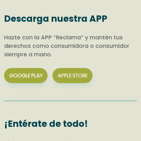
Descarga nuestra APP
Hazte con la APP “Reclama” y mantén tus
derechos como consumidora o consumidor
siempre a mano.
GOOGLE PLAY
APPLE STORE
¡Entérate de todo!