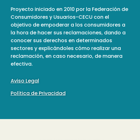
Proyecto iniciado en 2010 por la Federación de
Consumidores y Usuarios-CECU con el
objetivo de empoderar a los consumidores a
la hora de hacer sus reclamaciones, dando a
conocer sus derechos en determinados
sectores y explicándoles cómo realizar una
reclamación, en caso necesario, de manera
efectiva.
Aviso Legal
Política de Privacidad