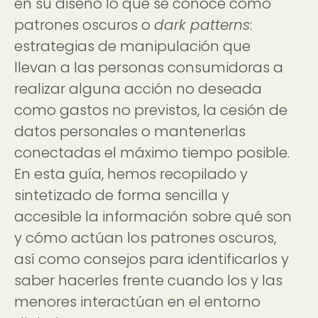
en su diseño lo que se conoce como
patrones oscuros o
dark patterns
:
estrategias de manipulación que
llevan a las personas consumidoras a
realizar alguna acción no deseada
como gastos no previstos, la cesión de
datos personales o mantenerlas
conectadas el máximo tiempo posible.
En esta guía, hemos recopilado y
sintetizado de forma sencilla y
accesible la información sobre qué son
y cómo actúan los patrones oscuros,
así como consejos para identificarlos y
saber hacerles frente cuando los y las
menores interactúan en el entorno