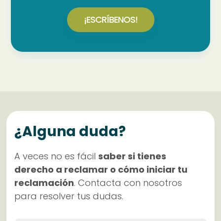
¡ESCRÍBENOS!
¿Alguna duda?
A veces no es fácil
saber si tienes
derecho a reclamar o cómo iniciar tu
reclamación
. Contacta con nosotros
para resolver tus dudas.