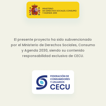
El presente proyecto ha sido subvencionado
por el Ministerio de Derechos Sociales, Consumo
y Agenda 2030, siendo su contenido
responsabilidad exclusiva de CECU.