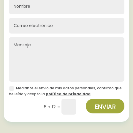
Mediante el envío de mis datos personales, confirmo que
he leído y acepto la
política de privacidad
ENVIAR
=
5 + 12