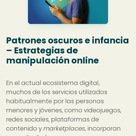
Patrones oscuros e infancia
– Estrategias de
manipulación online
En el actual ecosistema digital,
muchos de los servicios utilizados
habitualmente por las personas
menores y jóvenes, como videojuegos,
redes sociales, plataformas de
contenido y
marketplaces
, incorporan