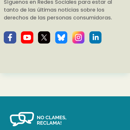
Síguenos en Redes Sociales para estar al
tanto de las últimas noticias sobre los
derechos de las personas consumidoras.