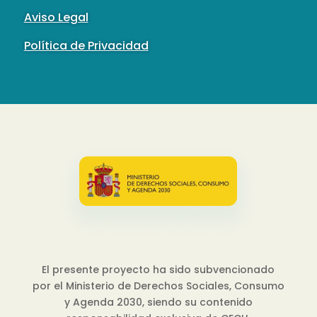
Aviso Legal
Política de Privacidad
El presente proyecto ha sido subvencionado
por el Ministerio de Derechos Sociales, Consumo
y Agenda 2030, siendo su contenido