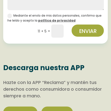
Mediante el envío de mis datos personales, confirmo que
he leído y acepto la
política de privacidad
ENVIAR
=
11 + 5
Descarga nuestra APP
Hazte con la APP “Reclama” y mantén tus
derechos como consumidora o consumidor
siempre a mano.