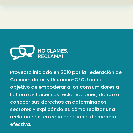
Proyecto iniciado en 2010 por la Federación de
Consumidores y Usuarios-CECU con el
objetivo de empoderar a los consumidores a
la hora de hacer sus reclamaciones, dando a
conocer sus derechos en determinados
sectores y explicándoles cómo realizar una
reclamación, en caso necesario, de manera
efectiva.