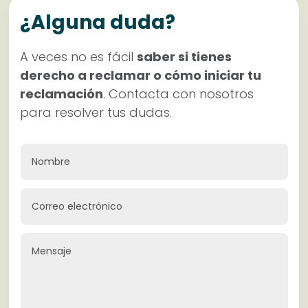
¿Alguna duda?
A veces no es fácil
saber si tienes
derecho a reclamar o cómo iniciar tu
reclamación
. Contacta con nosotros
para resolver tus dudas.