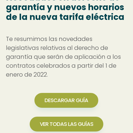
garantía y nuevos horarios
de la nueva tarifa eléctrica
Te resumimos las novedades
legislativas relativas al derecho de
garantía que serán de aplicación a los
contratos celebrados a partir del 1 de
enero de 2022.
DESCARGAR GUÍA
VER TODAS LAS GUÍAS