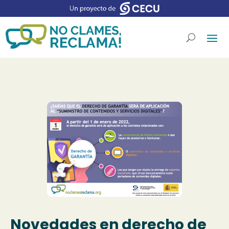
Novedades en derecho de