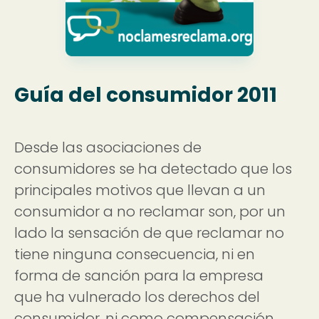
Guía del consumidor 2011
Desde las asociaciones de
consumidores se ha detectado que los
principales motivos que llevan a un
consumidor a no reclamar son, por un
lado la sensación de que reclamar no
tiene ninguna consecuencia, ni en
forma de sanción para la empresa
que ha vulnerado los derechos del
consumidor, ni como compensación