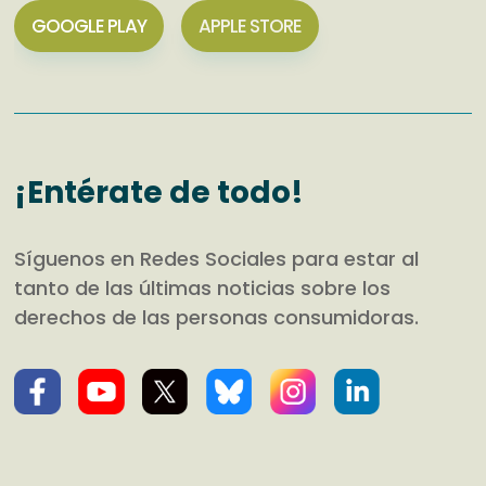
GOOGLE PLAY
APPLE STORE
¡Entérate de todo!
Síguenos en Redes Sociales para estar al
tanto de las últimas noticias sobre los
derechos de las personas consumidoras.