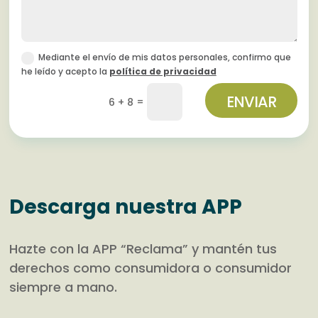
Mediante el envío de mis datos personales, confirmo que
he leído y acepto la
política de privacidad
ENVIAR
=
6 + 8
Descarga nuestra APP
Hazte con la APP “Reclama” y mantén tus
derechos como consumidora o consumidor
siempre a mano.