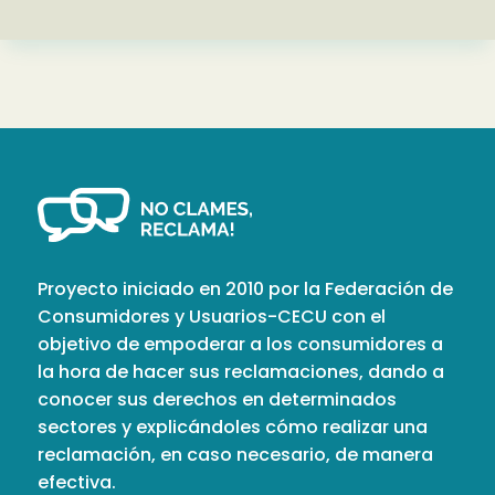
Proyecto iniciado en 2010 por la Federación de
Consumidores y Usuarios-CECU con el
objetivo de empoderar a los consumidores a
la hora de hacer sus reclamaciones, dando a
conocer sus derechos en determinados
sectores y explicándoles cómo realizar una
reclamación, en caso necesario, de manera
efectiva.