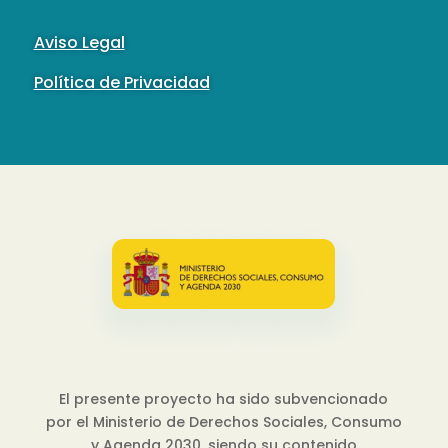
Aviso Legal
Política de Privacidad
El presente proyecto ha sido subvencionado
por el Ministerio de Derechos Sociales, Consumo
y Agenda 2030, siendo su contenido