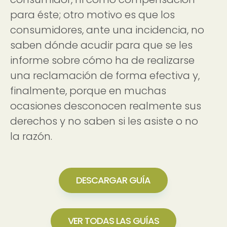
para éste; otro motivo es que los
consumidores, ante una incidencia, no
saben dónde acudir para que se les
informe sobre cómo ha de realizarse
una reclamación de forma efectiva y,
finalmente, porque en muchas
ocasiones desconocen realmente sus
derechos y no saben si les asiste o no
la razón.
DESCARGAR GUÍA
VER TODAS LAS GUÍAS