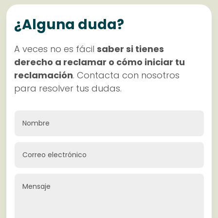
¿Alguna duda?
A veces no es fácil
saber si tienes
derecho a reclamar o cómo iniciar tu
reclamación
. Contacta con nosotros
para resolver tus dudas.