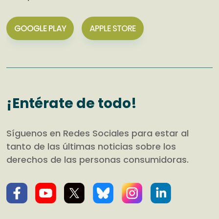
GOOGLE PLAY
APPLE STORE
¡Entérate de todo!
Síguenos en Redes Sociales para estar al
tanto de las últimas noticias sobre los
derechos de las personas consumidoras.