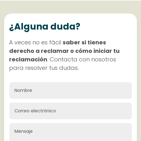
¿Alguna duda?
A veces no es fácil
saber si tienes
derecho a reclamar o cómo iniciar tu
reclamación
. Contacta con nosotros
para resolver tus dudas.