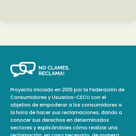
Proyecto iniciado en 2010 por la Federación de
Consumidores y Usuarios-CECU con el
objetivo de empoderar a los consumidores a
la hora de hacer sus reclamaciones, dando a
conocer sus derechos en determinados
sectores y explicándoles cómo realizar una
reclamación, en caso necesario, de manera