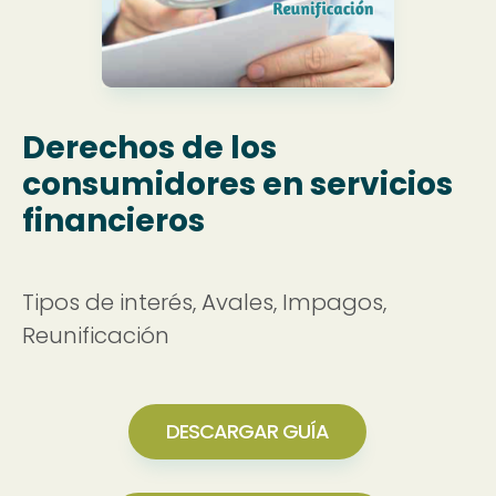
Derechos de los
consumidores en servicios
financieros
Tipos de interés, Avales, Impagos,
Reunificación
DESCARGAR GUÍA