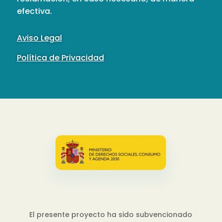
efectiva.
Aviso Legal
Política de Privacidad
El presente proyecto ha sido subvencionado