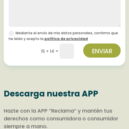
Mediante el envío de mis datos personales, confirmo que
he leído y acepto la
política de privacidad
ENVIAR
=
15 + 14
Descarga nuestra APP
Hazte con la APP “Reclama” y mantén tus
derechos como consumidora o consumidor
siempre a mano.