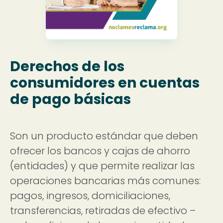
Derechos de los
consumidores en cuentas
de pago básicas
Son un producto estándar que deben
ofrecer los bancos y cajas de ahorro
(entidades) y que permite realizar las
operaciones bancarias más comunes:
pagos, ingresos, domiciliaciones,
transferencias, retiradas de efectivo –