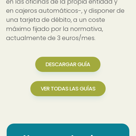
en las oficinas de la propia entidad y
en cajeros automáticos-, y disponer de
una tarjeta de débito, a un coste
máximo fijado por la normativa,
actualmente de 3 euros/mes.
DESCARGAR GUÍA
VER TODAS LAS GUÍAS