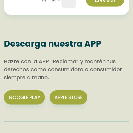
Descarga nuestra APP
Hazte con la APP “Reclama” y mantén tus
derechos como consumidora o consumidor
siempre a mano.
GOOGLE PLAY
APPLE STORE