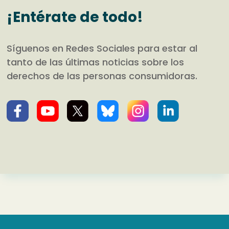
¡Entérate de todo!
Síguenos en Redes Sociales para estar al
tanto de las últimas noticias sobre los
derechos de las personas consumidoras.