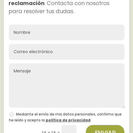
reclamación
. Contacta con nosotros
para resolver tus dudas.
Mediante el envío de mis datos personales, confirmo que
he leído y acepto la
política de privacidad
ENVIAR
=
14 + 14