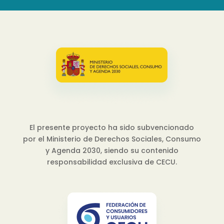
El presente proyecto ha sido subvencionado
por el Ministerio de Derechos Sociales, Consumo
y Agenda 2030, siendo su contenido
responsabilidad exclusiva de CECU.