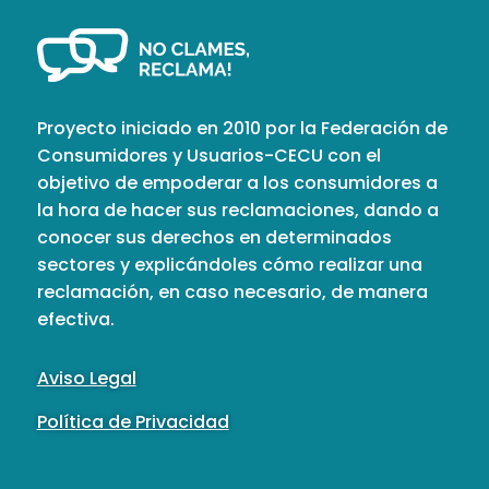
Proyecto iniciado en 2010 por la Federación de
Consumidores y Usuarios-CECU con el
objetivo de empoderar a los consumidores a
la hora de hacer sus reclamaciones, dando a
conocer sus derechos en determinados
sectores y explicándoles cómo realizar una
reclamación, en caso necesario, de manera
efectiva.
Aviso Legal
Política de Privacidad