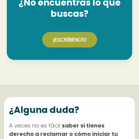
¿No encuentras lo que
buscas?
¡ESCRÍBENOS!
¿Alguna duda?
A veces no es fácil
saber si tienes
derecho a reclamar o cómo iniciar tu