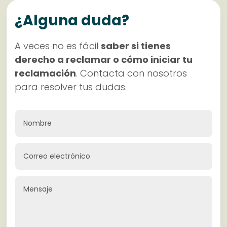
¿Alguna duda?
A veces no es fácil
saber si tienes
derecho a reclamar o cómo iniciar tu
reclamación
. Contacta con nosotros
para resolver tus dudas.