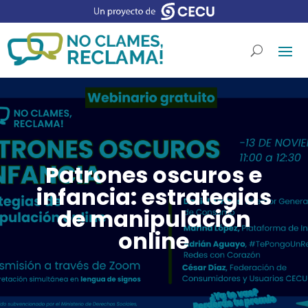
Patrones oscuros e
infancia: estrategias
de manipulación
online