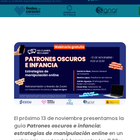
El próximo 13 de noviembre presentamos la
guía
Patrones oscuros e infancia:
estrategias de manipulación online
en un