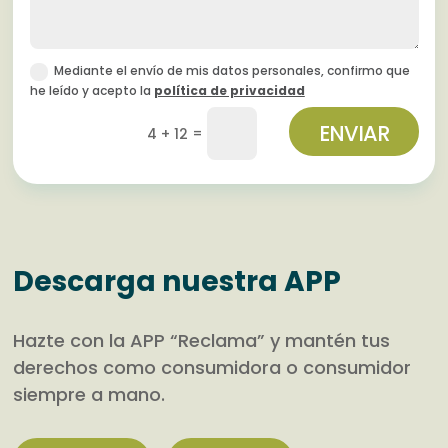
Mediante el envío de mis datos personales, confirmo que
he leído y acepto la
política de privacidad
ENVIAR
=
4 + 12
Descarga nuestra APP
Hazte con la APP “Reclama” y mantén tus
derechos como consumidora o consumidor
siempre a mano.