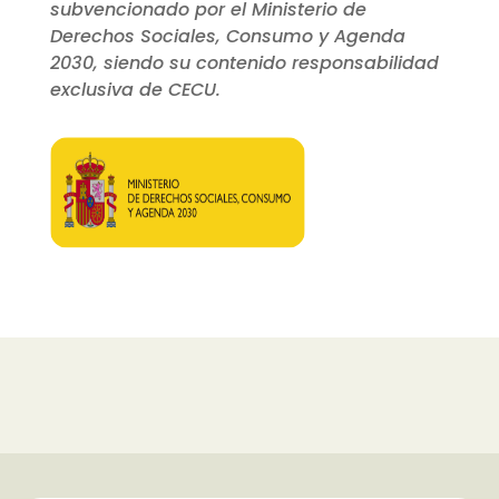
subvencionado por el Ministerio de
Derechos Sociales, Consumo y Agenda
2030, siendo su contenido responsabilidad
exclusiva de CECU.