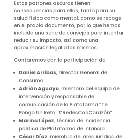
Estos patrones oscuros tienen
consecuencias para ellos, tanto para su
salud física como mental, como se recoge
en el propio documento, por lo que hemos
incluido una serie de consejos para intentar
reducir su impacto, así como una
aproximación legal a los mismos.
Contaremos con la participación de:
Daniel Arribas
, Director General de
Consumo.
Adrián Aguayo
, miembro del equipo de
intervención y responsable de
comunicación de la Plataforma “Te
Pongo Un Reto: #RedesConCorazón”.
Marina López
, t
écnica de incidencia
política de Plataforma de Infancia.
César Díaz
, miembro del área jurídica de