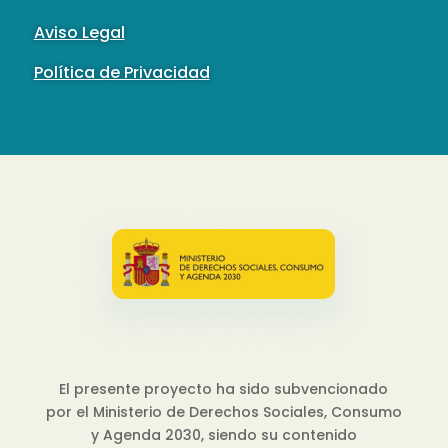
Aviso Legal
Política de Privacidad
El presente proyecto ha sido subvencionado
por el Ministerio de Derechos Sociales, Consumo
y Agenda 2030, siendo su contenido