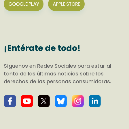
GOOGLE PLAY
APPLE STORE
¡Entérate de todo!
Síguenos en Redes Sociales para estar al
tanto de las últimas noticias sobre los
derechos de las personas consumidoras.