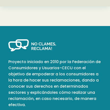
Proyecto iniciado en 2010 por la Federación de
Consumidores y Usuarios-CECU con el
objetivo de empoderar a los consumidores a
la hora de hacer sus reclamaciones, dando a
conocer sus derechos en determinados
sectores y explicándoles cómo realizar una
reclamación, en caso necesario, de manera
efectiva.