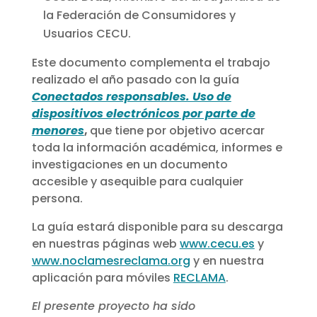
la Federación de Consumidores y
Usuarios CECU.
Este documento complementa el trabajo
realizado el año pasado con la guía
Conectados responsables. Uso de
dispositivos electrónicos por parte de
menores
,
que tiene por objetivo acercar
toda la información académica, informes e
investigaciones en un documento
accesible y asequible para cualquier
persona.
La guía estará disponible para su descarga
en nuestras páginas web
www.cecu.es
y
www.noclamesreclama.org
y en nuestra
aplicación para móviles
RECLAMA
.
El presente proyecto ha sido