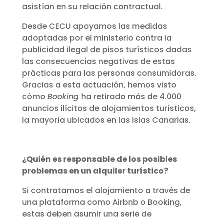
asistían en su relación contractual.
Desde CECU apoyamos las medidas
adoptadas por el ministerio contra la
publicidad ilegal de pisos turísticos dadas
las consecuencias negativas de estas
prácticas para las personas consumidoras.
Gracias a esta actuación, hemos visto
cómo
Booking
ha retirado más de 4.000
anuncios ilícitos de alojamientos turísticos,
la mayoría ubicados en las Islas Canarias.
¿Quién es responsable de los posibles
problemas en un alquiler turístico?
Si contratamos el alojamiento a través de
una plataforma como Airbnb o Booking,
estas deben asumir una serie de