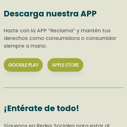
Descarga nuestra APP
Hazte con la APP “Reclama” y mantén tus
derechos como consumidora o consumidor
siempre a mano.
GOOGLE PLAY
APPLE STORE
¡Entérate de todo!
Síguenos en Redes Sociales para estar al