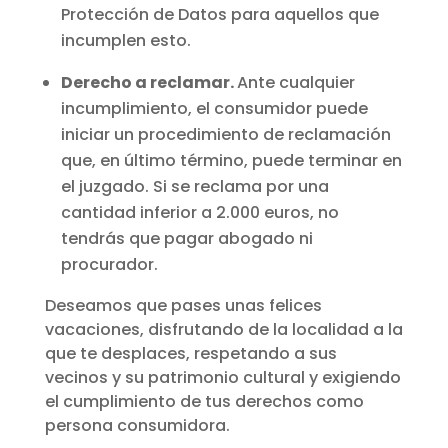
Protección de Datos para aquellos que
incumplen esto.
Derecho a reclamar.
Ante cualquier
incumplimiento, el consumidor puede
iniciar un procedimiento de reclamación
que, en último término, puede terminar en
el juzgado. Si se reclama por una
cantidad inferior a 2.000 euros, no
tendrás que pagar abogado ni
procurador.
Deseamos que pases unas felices
vacaciones, disfrutando de la localidad a la
que te desplaces, respetando a sus
vecinos y su patrimonio cultural y exigiendo
el cumplimiento de tus derechos como
persona consumidora.