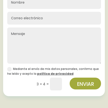
Mediante el envío de mis datos personales, confirmo que
he leído y acepto la
política de privacidad
ENVIAR
=
3 + 4