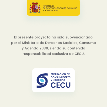
El presente proyecto ha sido subvencionado
por el Ministerio de Derechos Sociales, Consumo
y Agenda 2030, siendo su contenido
responsabilidad exclusiva de CECU.