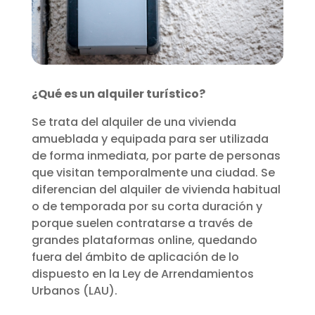
¿Qué es un alquiler turístico?
Se trata del alquiler de una vivienda
amueblada y equipada para ser utilizada
de forma inmediata, por parte de personas
que visitan temporalmente una ciudad. Se
diferencian del alquiler de vivienda habitual
o de temporada por su corta duración y
porque suelen contratarse a través de
grandes plataformas online, quedando
fuera del ámbito de aplicación de lo
dispuesto en la Ley de Arrendamientos
Urbanos (LAU).