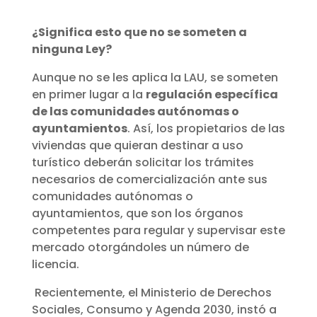
¿Significa esto que no se someten a
ninguna Ley?
Aunque no se les aplica la LAU, se someten
en primer lugar a la
regulación específica
de las comunidades autónomas o
ayuntamientos
. Así, los propietarios de las
viviendas que quieran destinar a uso
turístico deberán solicitar los trámites
necesarios de comercialización ante sus
comunidades autónomas o
ayuntamientos, que son los órganos
competentes para regular y supervisar este
mercado otorgándoles un número de
licencia.
Recientemente, el Ministerio de Derechos
Sociales, Consumo y Agenda 2030, instó a