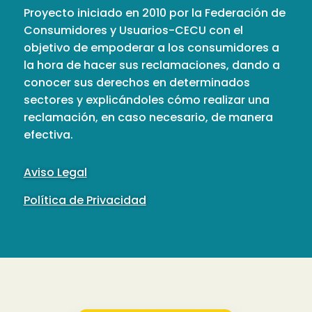
Proyecto iniciado en 2010 por la Federación de
Consumidores y Usuarios-CECU con el
objetivo de empoderar a los consumidores a
la hora de hacer sus reclamaciones, dando a
conocer sus derechos en determinados
sectores y explicándoles cómo realizar una
reclamación, en caso necesario, de manera
efectiva.
Aviso Legal
Política de Privacidad