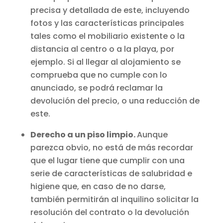
precisa y detallada de este, incluyendo
fotos y las características principales
tales como el mobiliario existente o la
distancia al centro o a la playa, por
ejemplo. Si al llegar al alojamiento se
comprueba que no cumple con lo
anunciado, se podrá reclamar la
devolución del precio, o una reducción de
este.
Derecho a un piso limpio.
Aunque
parezca obvio, no está de más recordar
que el lugar tiene que cumplir con una
serie de características de salubridad e
higiene que, en caso de no darse,
también permitirán al inquilino solicitar la
resolución del contrato o la devolución