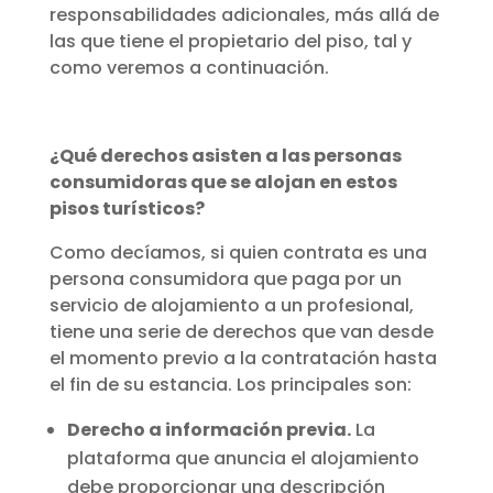
responsabilidades adicionales, más allá de
las que tiene el propietario del piso, tal y
como veremos a continuación.
¿Qué derechos asisten a las personas
consumidoras que se alojan en estos
pisos turísticos?
Como decíamos, si quien contrata es una
persona consumidora que paga por un
servicio de alojamiento a un profesional,
tiene una serie de derechos que van desde
el momento previo a la contratación hasta
el fin de su estancia. Los principales son:
Derecho a información previa.
La
plataforma que anuncia el alojamiento
debe proporcionar una descripción