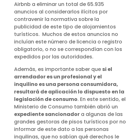
Airbnb a eliminar un total de 65.935
anuncios al considerarlos ilícitos por
contravenir la normativa sobre la
publicidad de este tipo de alojamientos
turísticos. Muchos de estos anuncios no
incluían este número de licencia o registro
obligatorio, o no se correspondían con los
expedidos por las autoridades.
Además, es importante saber que
si el
arrendador es un profesional y el
inquilino es una persona consumidora,
resultará de aplicación lo dispuesto en la
legislación de consumo
. En este sentido, el
Ministerio de Consumo también abrió un
expediente sancionador
a algunas de las
grandes gestoras de pisos turísticos por no
informar de este dato a las personas
inquilinas, que no sabían qué derechos le