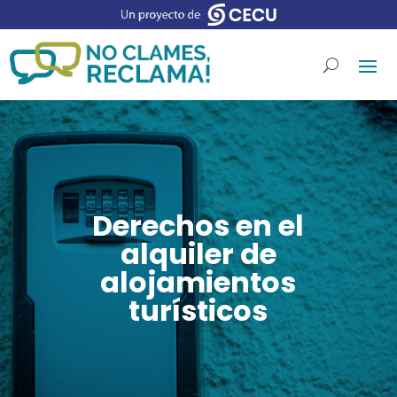
Derechos en el
alquiler de
alojamientos
turísticos