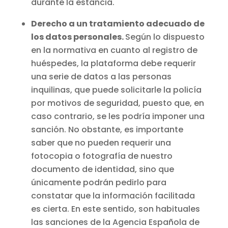
durante la estancia.
Derecho a un tratamiento adecuado de
los datos personales.
Según lo dispuesto
en la normativa en cuanto al registro de
huéspedes, la plataforma debe requerir
una serie de datos a las personas
inquilinas, que puede solicitarle la policía
por motivos de seguridad, puesto que, en
caso contrario, se les podría imponer una
sanción. No obstante, es importante
saber que no pueden requerir una
fotocopia o fotografía de nuestro
documento de identidad, sino que
únicamente podrán pedirlo para
constatar que la información facilitada
es cierta. En este sentido, son habituales
las sanciones de la Agencia Española de