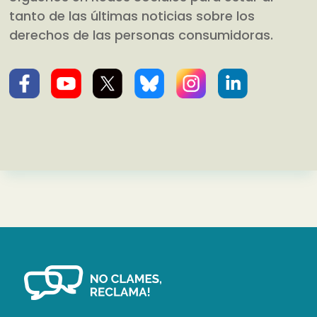
tanto de las últimas noticias sobre los
derechos de las personas consumidoras.