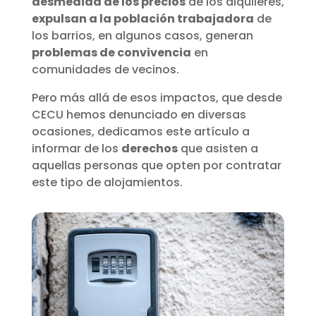
desmedida de los precios
de los alquileres,
expulsan a la población trabajadora
de
los barrios, en algunos casos, generan
problemas de convivencia
en
comunidades de vecinos.
Pero más allá de esos impactos, que desde
CECU hemos denunciado en diversas
ocasiones, dedicamos este artículo a
informar de los
derechos
que asisten a
aquellas personas que opten por contratar
este tipo de alojamientos.