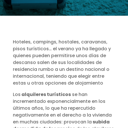
Hoteles, campings, hostales, caravanas,
pisos turísticos… el verano ya ha llegado y
quienes pueden permitirse unos días de
descanso salen de sus localidades de
residencia rumbo a un destino nacional o
internacional, teniendo que elegir entre
estas u otras opciones de alojamiento
Los
alquileres turísticos
se han
incrementado exponencialmente en los
últimos años, lo que ha repercutido
negativamente en el derecho a la vivienda
en muchas ciudades: provocan la
subida