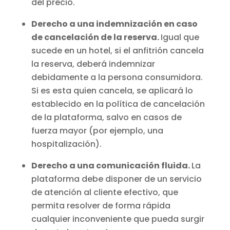
del precio.
Derecho a una indemnización en caso
de cancelación de la reserva.
Igual que
sucede en un hotel, si el anfitrión cancela
la reserva, deberá indemnizar
debidamente a la persona consumidora.
Si es esta quien cancela, se aplicará lo
establecido en la política de cancelación
de la plataforma, salvo en casos de
fuerza mayor (por ejemplo, una
hospitalización).
Derecho a una comunicación fluida.
La
plataforma debe disponer de un servicio
de atención al cliente efectivo, que
permita resolver de forma rápida
cualquier inconveniente que pueda surgir