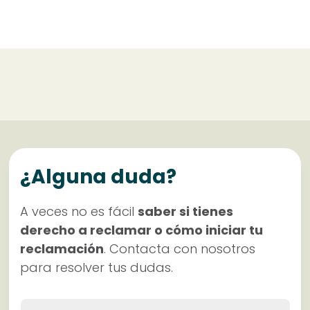
¿Alguna duda?
A veces no es fácil
saber si tienes
derecho a reclamar o cómo iniciar tu
reclamación
. Contacta con nosotros
para resolver tus dudas.