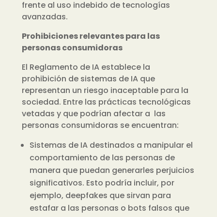
frente al uso indebido de tecnologías
avanzadas.
Prohibiciones relevantes para las
personas consumidoras
El Reglamento de IA establece la
prohibición de sistemas de IA que
representan un riesgo inaceptable para la
sociedad. Entre las prácticas tecnológicas
vetadas y que podrían afectar a las
personas consumidoras se encuentran:
Sistemas de IA destinados a manipular el
comportamiento de las personas de
manera que puedan generarles perjuicios
significativos. Esto podría incluir, por
ejemplo, deepfakes que sirvan para
estafar a las personas o bots falsos que