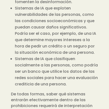
fomenten la desinformación.
Sistemas de IA que exploten
vulnerabilidades de las personas, como
las condiciones socioeconómicas y que
puedan causar daños significativos.
Podría ser el caso, por ejemplo, de una IA
que determine mayores intereses a la
hora de pedir un crédito o un seguro por
la situación económica de una persona.
Sistemas de IA que clasifiquen
socialmente a las personas, como podría
ser un banco que utilice los datos de las
redes sociales para hacer una evaluación
crediticia de una persona.
De todas formas, saber qué sistemas
entrarán efectivamente dentro de las
prohibiciones requerirá de interpretación