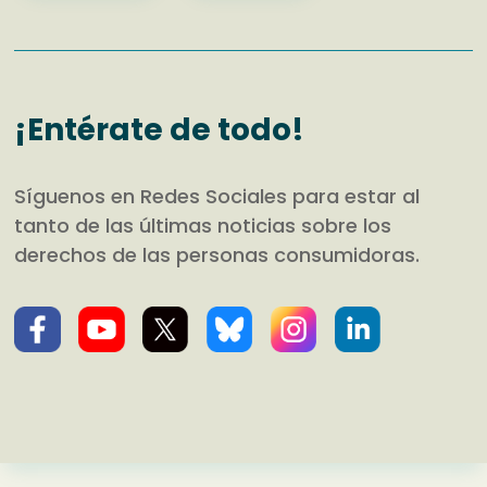
¡Entérate de todo!
Síguenos en Redes Sociales para estar al
tanto de las últimas noticias sobre los
derechos de las personas consumidoras.