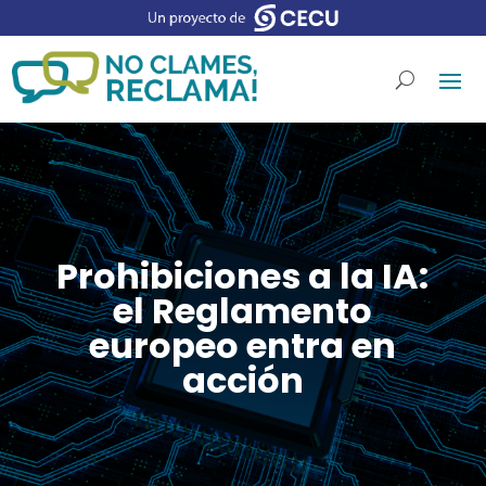
Prohibiciones a la IA:
el Reglamento
europeo entra en
acción