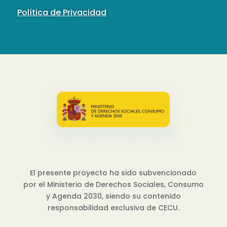
Política de Privacidad
El presente proyecto ha sido subvencionado
por el Ministerio de Derechos Sociales, Consumo
y Agenda 2030, siendo su contenido
responsabilidad exclusiva de CECU.