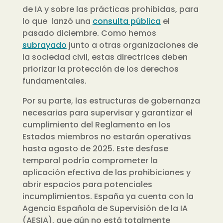
de IA y sobre las prácticas prohibidas, para
lo que lanzó una
consulta pública
el
pasado diciembre. Como hemos
subrayado
junto a otras organizaciones de
la sociedad civil, estas directrices deben
priorizar la protección de los derechos
fundamentales.
Por su parte, las estructuras de gobernanza
necesarias para supervisar y garantizar el
cumplimiento del Reglamento en los
Estados miembros no estarán operativas
hasta agosto de 2025. Este desfase
temporal podría comprometer la
aplicación efectiva de las prohibiciones y
abrir espacios para potenciales
incumplimientos. España ya cuenta con la
Agencia Española de Supervisión de la IA
(AESIA), que aún no está totalmente