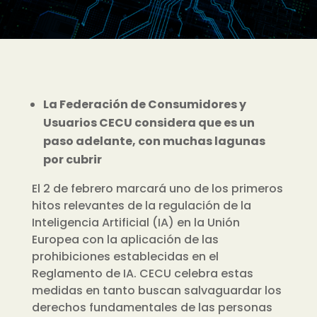
La Federación de Consumidores y
Usuarios CECU considera que es un
paso adelante, con muchas lagunas
por cubrir
El 2 de febrero marcará uno de los primeros
hitos relevantes de la regulación de la
Inteligencia Artificial (IA) en la Unión
Europea con la aplicación de las
prohibiciones establecidas en el
Reglamento de IA. CECU celebra estas
medidas en tanto buscan salvaguardar los
derechos fundamentales de las personas