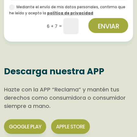
Mediante el envío de mis datos personales, confirmo que
he leído y acepto la
política de privacidad
ENVIAR
=
6 + 7
Descarga nuestra APP
Hazte con la APP “Reclama” y mantén tus
derechos como consumidora o consumidor
siempre a mano.
GOOGLE PLAY
APPLE STORE