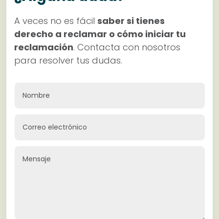
A veces no es fácil
saber si tienes
derecho a reclamar o cómo iniciar tu
reclamación
. Contacta con nosotros
para resolver tus dudas.