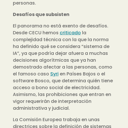
personas.
Desafíos que subsisten
El panorama no está exento de desafíos.
Desde CECU hemos
criticado
la
complejidad técnica con la que la norma
ha definido qué se considera “sistema de
IA”, ya que podría dejar afuera a muchas
decisiones algorítmicas que ya han
demostrado afectar a las personas, como
el famoso caso
Syri
en Países Bajos o el
software
Bosco
, que determina quién tiene
acceso a bono social de electricidad.
Asimismo, las prohibiciones que entran en
vigor requerirán de interpretación
administrativa y judicial.
La Comisión Europea trabaja en unas
directrices sobre la definición de sistemas