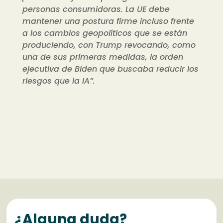
personas consumidoras. La UE debe
mantener una postura firme incluso frente
a los cambios geopolíticos que se están
produciendo, con Trump revocando, como
una de sus primeras medidas, la orden
ejecutiva de Biden que buscaba reducir los
riesgos que la IA”.
¿Alguna duda?