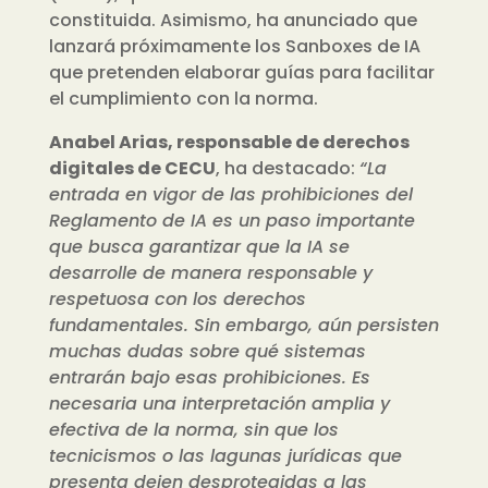
constituida. Asimismo, ha anunciado que
lanzará próximamente los Sanboxes de IA
que pretenden elaborar guías para facilitar
el cumplimiento con la norma.
Anabel Arias, responsable de derechos
digitales de CECU
, ha destacado:
“La
entrada en vigor de las prohibiciones del
Reglamento de IA es un paso importante
que busca garantizar que la IA se
desarrolle de manera responsable y
respetuosa con los derechos
fundamentales. Sin embargo, aún persisten
muchas dudas sobre qué sistemas
entrarán bajo esas prohibiciones. Es
necesaria una interpretación amplia y
efectiva de la norma, sin que los
tecnicismos o las lagunas jurídicas que
presenta dejen desprotegidas a las