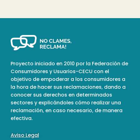
Proyecto iniciado en 2010 por la Federación de
Consumidores y Usuarios-CECU con el
objetivo de empoderar a los consumidores a
la hora de hacer sus reclamaciones, dando a
conocer sus derechos en determinados
sectores y explicándoles cómo realizar una
reclamación, en caso necesario, de manera
efectiva.
Aviso Legal