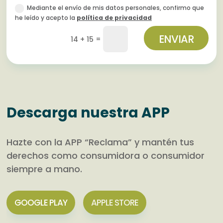
Mediante el envío de mis datos personales, confirmo que
he leído y acepto la
política de privacidad
ENVIAR
=
14 + 15
Descarga nuestra APP
Hazte con la APP “Reclama” y mantén tus
derechos como consumidora o consumidor
siempre a mano.
GOOGLE PLAY
APPLE STORE