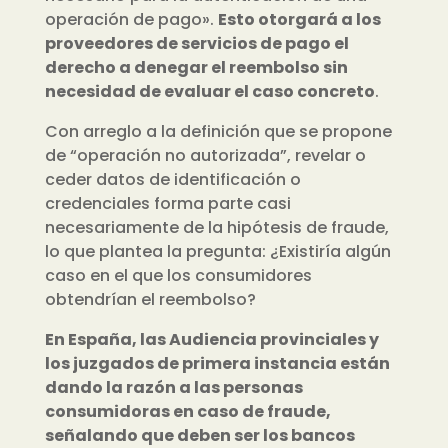
operación de pago».
Esto otorgará a los
proveedores de servicios de pago el
derecho a denegar el reembolso sin
necesidad de evaluar el caso concreto
.
Con arreglo a la definición que se propone
de “operación no autorizada”, revelar o
ceder datos de identificación o
credenciales forma parte casi
necesariamente de la hipótesis de fraude,
lo que plantea la pregunta: ¿Existiría algún
caso en el que los consumidores
obtendrían el reembolso?
En España, las Audiencia provinciales y
los juzgados de primera instancia están
dando la razón a las personas
consumidoras en caso de fraude,
señalando que deben ser los bancos