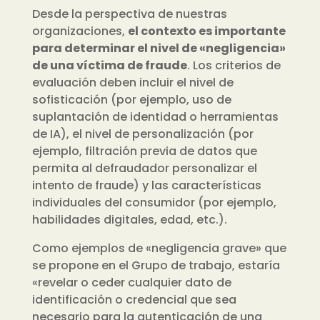
Desde la perspectiva de nuestras
organizaciones,
el contexto es importante
para determinar el nivel de «negligencia»
de una víctima de fraude
. Los criterios de
evaluación deben incluir el nivel de
sofisticación (por ejemplo, uso de
suplantación de identidad o herramientas
de IA), el nivel de personalización (por
ejemplo, filtración previa de datos que
permita al defraudador personalizar el
intento de fraude) y las características
individuales del consumidor (por ejemplo,
habilidades digitales, edad, etc.).
Como ejemplos de «negligencia grave» que
se propone en el Grupo de trabajo, estaría
«revelar o ceder cualquier dato de
identificación o credencial que sea
necesario para la autenticación de una