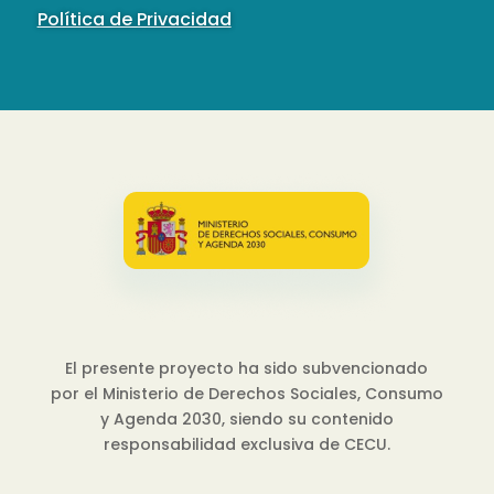
Política de Privacidad
El presente proyecto ha sido subvencionado
por el Ministerio de Derechos Sociales, Consumo
y Agenda 2030, siendo su contenido
responsabilidad exclusiva de CECU.