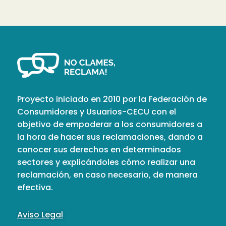
Proyecto iniciado en 2010 por la Federación de
Consumidores y Usuarios-CECU con el
objetivo de empoderar a los consumidores a
la hora de hacer sus reclamaciones, dando a
conocer sus derechos en determinados
sectores y explicándoles cómo realizar una
reclamación, en caso necesario, de manera
efectiva.
Aviso Legal