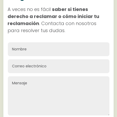
A veces no es fácil
saber si tienes
derecho a reclamar o cómo iniciar tu
reclamación
. Contacta con nosotros
para resolver tus dudas.