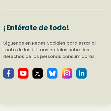
¡Entérate de todo!
Síguenos en Redes Sociales para estar al
tanto de las últimas noticias sobre los
derechos de las personas consumidoras.