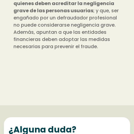
quienes deben acreditar la negligencia
grave de las personas usuarias
; y que, ser
engañado por un defraudador profesional
no puede considerarse negligencia grave.
Además, apuntan a que las entidades
financieras deben adoptar las medidas
necesarias para prevenir el fraude.
¿Alguna duda?