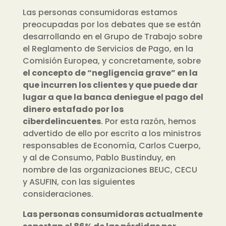
Las personas consumidoras estamos
preocupadas por los debates que se están
desarrollando en el Grupo de Trabajo sobre
el Reglamento de Servicios de Pago, en la
Comisión Europea, y concretamente, sobre
el concepto de “negligencia grave” en la
que incurren los clientes y que puede dar
lugar a que la banca deniegue el pago del
dinero estafado por los
ciberdelincuentes
. Por esta razón, hemos
advertido de ello por escrito a los ministros
responsables de Economía, Carlos Cuerpo,
y al de Consumo, Pablo Bustinduy, en
nombre de las organizaciones BEUC, CECU
y ASUFIN, con las siguientes
consideraciones.
Las personas consumidoras actualmente