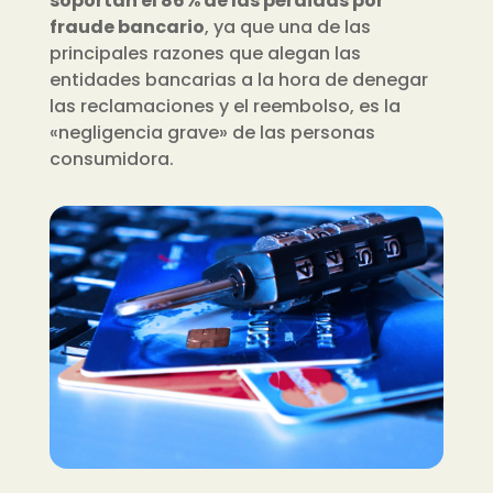
soportan el 86% de las pérdidas por
fraude bancario
, ya que una de las
principales razones que alegan las
entidades bancarias a la hora de denegar
las reclamaciones y el reembolso, es la
«negligencia grave» de las personas
consumidora.