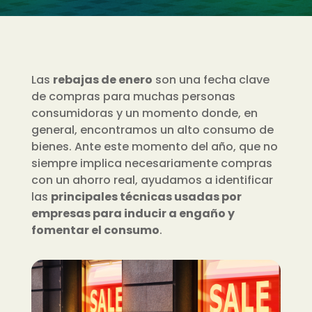
Las
rebajas de enero
son una fecha clave
de compras para muchas personas
consumidoras y un momento donde, en
general, encontramos un alto consumo de
bienes. Ante este momento del año, que no
siempre implica necesariamente compras
con un ahorro real, ayudamos a identificar
las
principales técnicas usadas por
empresas para inducir a engaño y
fomentar el consumo
.