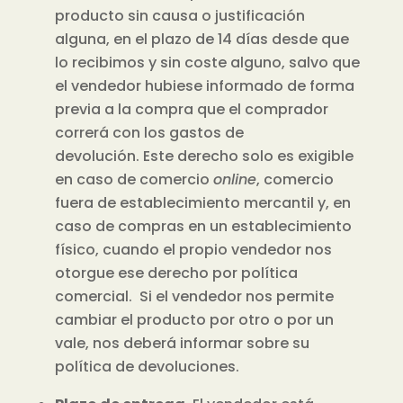
producto sin causa o justificación
alguna, en el plazo de 14 días desde que
lo recibimos y sin coste alguno, salvo que
el vendedor hubiese informado de forma
previa a la compra que el comprador
correrá con los gastos de
devolución.
Este derecho solo es exigible
en caso de comercio
online
, comercio
fuera de establecimiento mercantil y, en
caso de compras en un establecimiento
físico, cuando el propio vendedor nos
otorgue ese derecho por política
comercial.
Si el vendedor nos permite
cambiar el producto por otro o por un
vale, nos deberá informar sobre su
política de devoluciones.