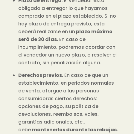
Plazo de entrega
. El vendedor está
obligado a entregar lo que hayamos
comprado en el plazo establecido. Si no
hay plazo de entrega previsto, esta
deberá realizarse en un
plazo máximo
será de 30 días.
En caso de
incumplimiento, podremos acordar con
el vendedor un nuevo plazo, o resolver el
contrato, sin penalización alguna.
Derechos previos.
En caso de que un
establecimiento, en periodos normales
de venta, otorgue a las personas
consumidoras ciertos derechos:
opciones de pago, su política de
devoluciones, reembolsos, vales,
garantías adicionales, etc.,
debe
mantenerlos durante las rebajas.