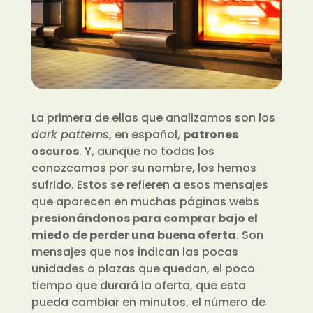
La primera de ellas que analizamos son los
dark patterns
, en español,
patrones
oscuros
. Y, aunque no todas los
conozcamos por su nombre, los hemos
sufrido. Estos se refieren a esos mensajes
que aparecen en muchas páginas webs
presionándonos para comprar bajo el
miedo de perder una buena oferta
. Son
mensajes que nos indican las pocas
unidades o plazas que quedan, el poco
tiempo que durará la oferta, que esta
pueda cambiar en minutos,
el número de