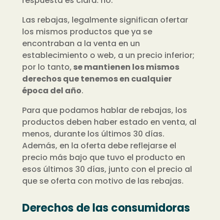
respuesta es clara: no.
Las rebajas, legalmente significan ofertar
los mismos productos que ya se
encontraban a la venta en un
establecimiento o web, a un precio inferior;
por lo tanto,
se mantienen los mismos
derechos que tenemos en cualquier
época del año
.
Para que podamos hablar de rebajas, los
productos deben haber estado en venta, al
menos, durante los últimos 30 días.
Además, en la oferta debe reflejarse el
precio más bajo que tuvo el producto en
esos últimos 30 días, junto con el precio al
que se oferta con motivo de las rebajas.
Derechos de las consumidoras