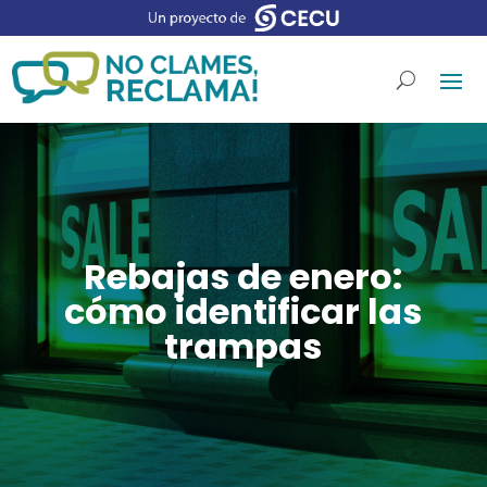
Rebajas de enero:
cómo identificar las
trampas