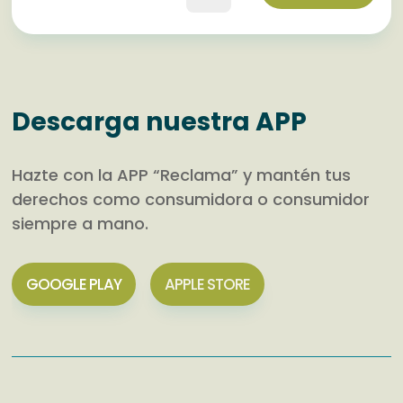
Descarga nuestra APP
Hazte con la APP “Reclama” y mantén tus
derechos como consumidora o consumidor
siempre a mano.
GOOGLE PLAY
APPLE STORE