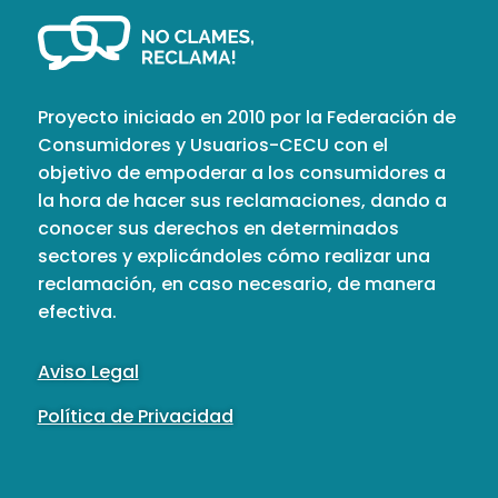
Proyecto iniciado en 2010 por la Federación de
Consumidores y Usuarios-CECU con el
objetivo de empoderar a los consumidores a
la hora de hacer sus reclamaciones, dando a
conocer sus derechos en determinados
sectores y explicándoles cómo realizar una
reclamación, en caso necesario, de manera
efectiva.
Aviso Legal
Política de Privacidad