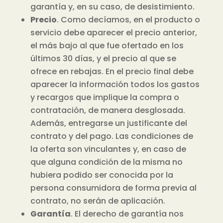
garantía y, en su caso, de desistimiento.
Precio
. Como decíamos, en el producto o
servicio debe aparecer el precio anterior,
el más bajo al que fue ofertado en los
últimos 30 días, y el precio al que se
ofrece en rebajas.
En el precio final debe
aparecer la información todos los gastos
y recargos que implique la compra o
contratación, de manera desglosada.
Además, entregarse un justificante del
contrato y del pago. Las condiciones de
la oferta son vinculantes y, en caso de
que alguna condición de la misma no
hubiera podido ser conocida por la
persona consumidora de forma previa al
contrato, no serán de aplicación.
Garantía
. El derecho de garantía nos