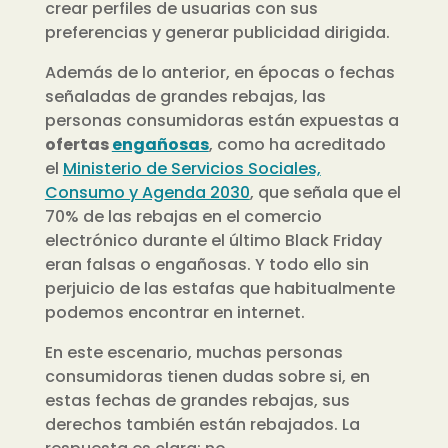
crear perfiles de usuarias con sus
preferencias y generar publicidad dirigida.
Además de lo anterior, en épocas o fechas
señaladas de grandes rebajas, las
personas consumidoras están expuestas a
ofertas
engañosas
, como ha acreditado
el
Ministerio de Servicios Sociales,
Consumo y Agenda 2030
,
que señala que el
70% de las rebajas
en el comercio
electrónico durante el último Black Friday
eran falsas o engañosas. Y todo ello sin
perjuicio de las estafas que habitualmente
podemos encontrar en internet.
En este escenario, muchas personas
consumidoras tienen dudas sobre si, en
estas fechas de grandes rebajas, sus
derechos también están rebajados. La