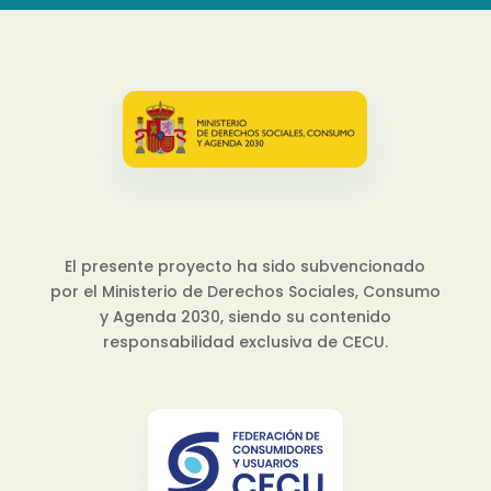
El presente proyecto ha sido subvencionado
por el Ministerio de Derechos Sociales, Consumo
y Agenda 2030, siendo su contenido
responsabilidad exclusiva de CECU.