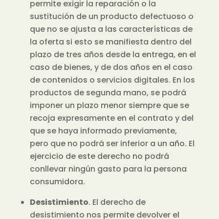
permite exigir la reparación o la
sustitución de un producto defectuoso o
que no se ajusta a las características de
la oferta si esto se manifiesta dentro del
plazo de tres años desde la entrega, en el
caso de bienes, y de dos años en el caso
de contenidos o servicios digitales. En los
productos de segunda mano, se podrá
imponer un plazo menor siempre que se
recoja expresamente en el contrato y del
que se haya informado previamente,
pero que no podrá ser inferior a un año. El
ejercicio de este derecho no podrá
conllevar ningún gasto para la persona
consumidora.
Desistimiento
. El derecho de
desistimiento nos permite devolver el