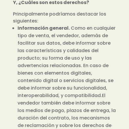
Y, ¿Cuáles son estos derechos?
Principalmente podríamos destacar los
siguientes:
Información general.
Como en cualquier
tipo de venta, el vendedor, además de
facilitar sus datos, debe informar sobre
las características y calidades del
producto; su forma de uso y las
advertencias relacionadas. En caso de
bienes con elementos digitales,
contenido digital o servicios digitales, se
debe informar sobre su funcionalidad,
interoperabilidad, y compatibilidad.
El
vendedor también debe informar sobre
los medios de pago, plazos de entrega, la
duración del contrato, los mecanismos
de reclamación y sobre los derechos de