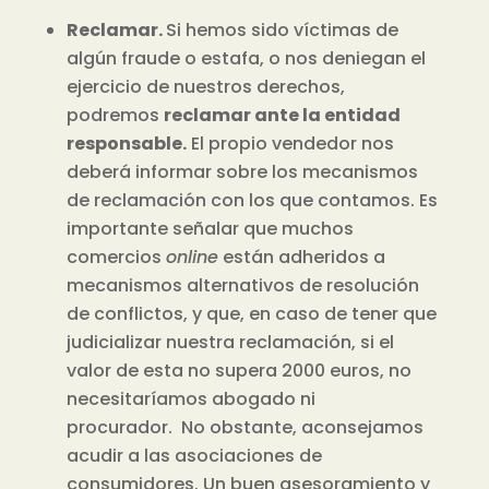
Reclamar.
Si hemos sido víctimas de
algún fraude o estafa, o nos deniegan el
ejercicio de nuestros derechos,
podremos
reclamar ante la entidad
responsable.
El propio vendedor nos
deberá informar sobre los mecanismos
de reclamación con los que contamos. Es
importante señalar que muchos
comercios
online
están adheridos a
mecanismos alternativos de resolución
de conflictos, y que, en caso de tener que
judicializar nuestra reclamación, si el
valor de esta no supera 2000 euros, no
necesitaríamos abogado ni
procurador.
No obstante, aconsejamos
acudir a las asociaciones de
consumidores. Un buen asesoramiento y