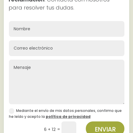
para resolver tus dudas.
Mediante el envío de mis datos personales, confirmo que
he leído y acepto la
política de privacidad
ENVIAR
=
6 + 12