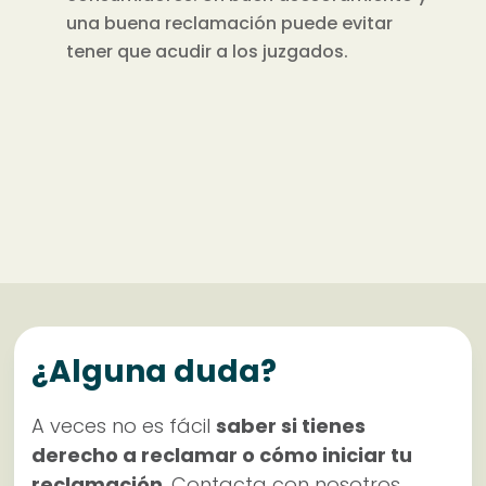
una buena reclamación puede evitar
tener que acudir a los juzgados.
¿Alguna duda?
A veces no es fácil
saber si tienes
derecho a reclamar o cómo iniciar tu
reclamación
. Contacta con nosotros