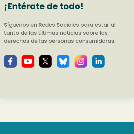
¡Entérate de todo!
Síguenos en Redes Sociales para estar al
tanto de las últimas noticias sobre los
derechos de las personas consumidoras.