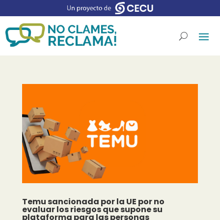
Temu sancionada por la UE por no
evaluar los riesgos que supone su
plataforma para las personas