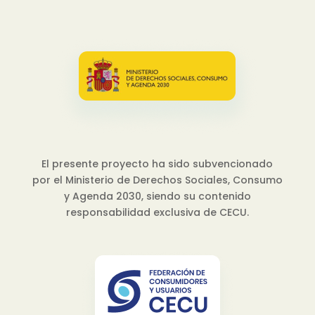
El presente proyecto ha sido subvencionado
por el Ministerio de Derechos Sociales, Consumo
y Agenda 2030, siendo su contenido
responsabilidad exclusiva de CECU.