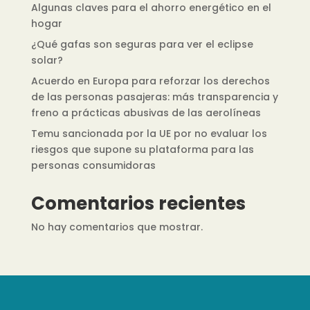
Algunas claves para el ahorro energético en el
hogar
¿Qué gafas son seguras para ver el eclipse
solar?
Acuerdo en Europa para reforzar los derechos
de las personas pasajeras: más transparencia y
freno a prácticas abusivas de las aerolíneas
Temu sancionada por la UE por no evaluar los
riesgos que supone su plataforma para las
personas consumidoras
Comentarios recientes
No hay comentarios que mostrar.