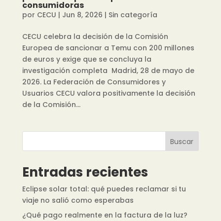
consumidoras
por
CECU
|
Jun 8, 2026
|
Sin categoría
CECU celebra la decisión de la Comisión
Europea de sancionar a Temu con 200 millones
de euros y exige que se concluya la
investigación completa Madrid, 28 de mayo de
2026. La Federación de Consumidores y
Usuarios CECU valora positivamente la decisión
de la Comisión...
Buscar
Entradas recientes
Eclipse solar total: qué puedes reclamar si tu
viaje no salió como esperabas
¿Qué pago realmente en la factura de la luz?