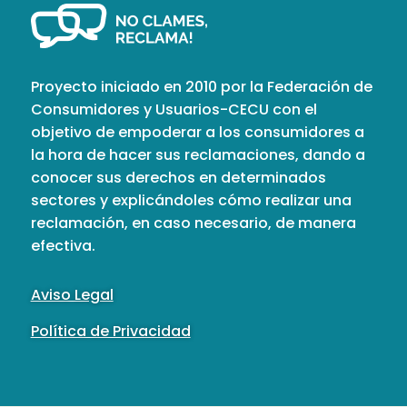
Proyecto iniciado en 2010 por la Federación de
Consumidores y Usuarios-CECU con el
objetivo de empoderar a los consumidores a
la hora de hacer sus reclamaciones, dando a
conocer sus derechos en determinados
sectores y explicándoles cómo realizar una
reclamación, en caso necesario, de manera
efectiva.
Aviso Legal
Política de Privacidad