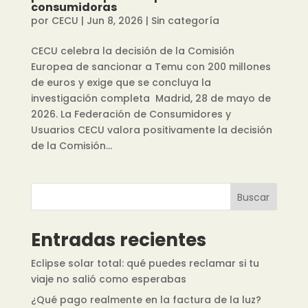
consumidoras
por
CECU
|
Jun 8, 2026
|
Sin categoría
CECU celebra la decisión de la Comisión
Europea de sancionar a Temu con 200 millones
de euros y exige que se concluya la
investigación completa Madrid, 28 de mayo de
2026. La Federación de Consumidores y
Usuarios CECU valora positivamente la decisión
de la Comisión...
Buscar
Entradas recientes
Eclipse solar total: qué puedes reclamar si tu
viaje no salió como esperabas
¿Qué pago realmente en la factura de la luz?