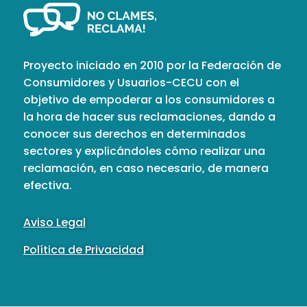
Proyecto iniciado en 2010 por la Federación de
Consumidores y Usuarios-CECU con el
objetivo de empoderar a los consumidores a
la hora de hacer sus reclamaciones, dando a
conocer sus derechos en determinados
sectores y explicándoles cómo realizar una
reclamación, en caso necesario, de manera
efectiva.
Aviso Legal
Política de Privacidad