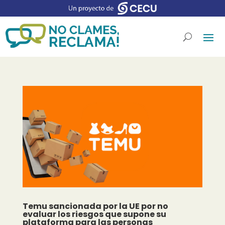
Temu sancionada por la UE por no
evaluar los riesgos que supone su
plataforma para las personas