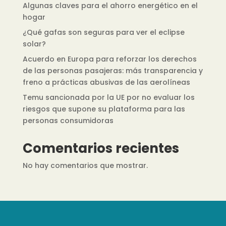
Algunas claves para el ahorro energético en el
hogar
¿Qué gafas son seguras para ver el eclipse
solar?
Acuerdo en Europa para reforzar los derechos
de las personas pasajeras: más transparencia y
freno a prácticas abusivas de las aerolíneas
Temu sancionada por la UE por no evaluar los
riesgos que supone su plataforma para las
personas consumidoras
Comentarios recientes
No hay comentarios que mostrar.