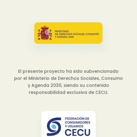
El presente proyecto ha sido subvencionado
por el Ministerio de Derechos Sociales, Consumo
y Agenda 2030, siendo su contenido
responsabilidad exclusiva de CECU.