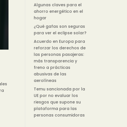
Algunas claves para el
ahorro energético en el
hogar
¿Qué gafas son seguras
para ver el eclipse solar?
Acuerdo en Europa para
reforzar los derechos de
las personas pasajeras:
más transparencia y
freno a prácticas
abusivas de las
aerolíneas
ales
Temu sancionada por la
ra
UE por no evaluar los
riesgos que supone su
plataforma para las
personas consumidoras