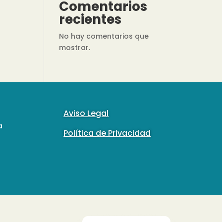
Comentarios
recientes
No hay comentarios que
mostrar.
Aviso Legal
a
Política de Privacidad