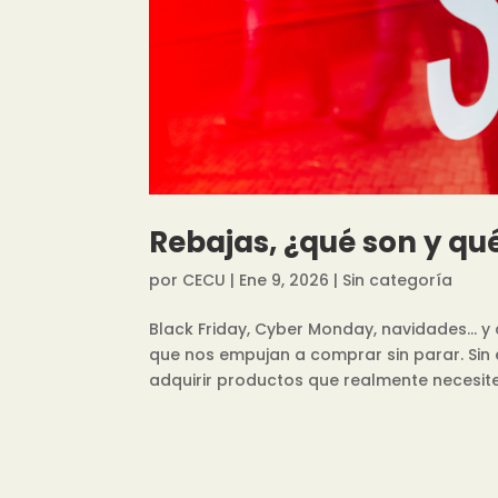
Rebajas, ¿qué son y qué
por
CECU
|
Ene 9, 2026
|
Sin categoría
Black Friday, Cyber Monday, navidades… y
que nos empujan a comprar sin parar. Sin
adquirir productos que realmente necesite