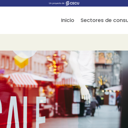
Inicio
Sectores de con