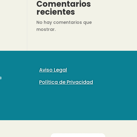
Comentarios
recientes
No hay comentarios que
mostrar.
Aviso Legal
a
Política de Privacidad