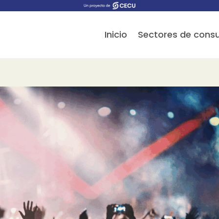
Inicio
Sectores de con