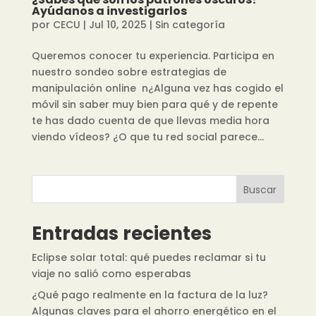
Ayúdanos a investigarlos
por
CECU
|
Jul 10, 2025
|
Sin categoría
Queremos conocer tu experiencia. Participa en
nuestro sondeo sobre estrategias de
manipulación online n¿Alguna vez has cogido el
móvil sin saber muy bien para qué y de repente
te has dado cuenta de que llevas media hora
viendo vídeos? ¿O que tu red social parece...
Buscar
Entradas recientes
Eclipse solar total: qué puedes reclamar si tu
viaje no salió como esperabas
¿Qué pago realmente en la factura de la luz?
Algunas claves para el ahorro energético en el