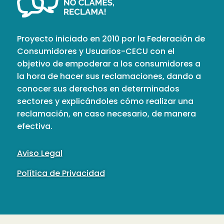
Proyecto iniciado en 2010 por la Federación de
Consumidores y Usuarios-CECU con el
objetivo de empoderar a los consumidores a
la hora de hacer sus reclamaciones, dando a
conocer sus derechos en determinados
sectores y explicándoles cómo realizar una
reclamación, en caso necesario, de manera
efectiva.
Aviso Legal
Política de Privacidad