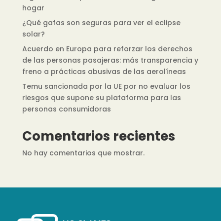
hogar
¿Qué gafas son seguras para ver el eclipse
solar?
Acuerdo en Europa para reforzar los derechos
de las personas pasajeras: más transparencia y
freno a prácticas abusivas de las aerolíneas
Temu sancionada por la UE por no evaluar los
riesgos que supone su plataforma para las
personas consumidoras
Comentarios recientes
No hay comentarios que mostrar.