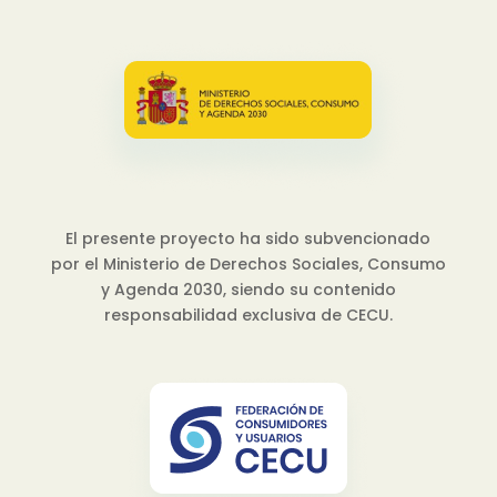
El presente proyecto ha sido subvencionado
por el Ministerio de Derechos Sociales, Consumo
y Agenda 2030, siendo su contenido
responsabilidad exclusiva de CECU.