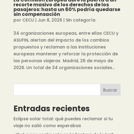
recorte masivo de los derechos de los
pasajeros: hasta un 60% podría quedarse
sin compensación
por
CECU
|
Jun 8, 2026
|
Sin categoría
34 organizaciones europeas, entre ellas CECU y
ASUFIN, alertan del impacto de los cambios
propuestos y reclaman a las instituciones
europeas mantener y reforzar la protección de
las personas viajeras Madrid, 26 de mayo de
2026. Un total de 34 organizaciones sociales...
Buscar
Entradas recientes
Eclipse solar total: qué puedes reclamar si tu
viaje no salió como esperabas