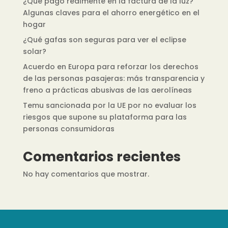
¿Qué pago realmente en la factura de la luz?
Algunas claves para el ahorro energético en el
hogar
¿Qué gafas son seguras para ver el eclipse
solar?
Acuerdo en Europa para reforzar los derechos
de las personas pasajeras: más transparencia y
freno a prácticas abusivas de las aerolíneas
Temu sancionada por la UE por no evaluar los
riesgos que supone su plataforma para las
personas consumidoras
Comentarios recientes
No hay comentarios que mostrar.