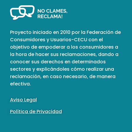
Proyecto iniciado en 2010 por la Federación de
Consumidores y Usuarios-CECU con el
objetivo de empoderar a los consumidores a
la hora de hacer sus reclamaciones, dando a
conocer sus derechos en determinados
sectores y explicándoles cómo realizar una
reclamación, en caso necesario, de manera
efectiva.
Aviso Legal
Política de Privacidad