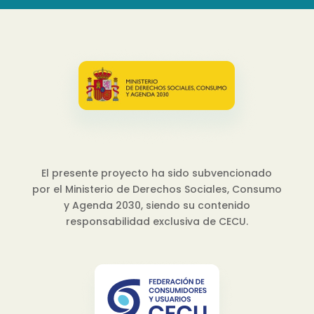
El presente proyecto ha sido subvencionado
por el Ministerio de Derechos Sociales, Consumo
y Agenda 2030, siendo su contenido
responsabilidad exclusiva de CECU.