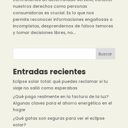
nuestros derechos como personas
consumidoras es crucial. Es lo que nos
permite reconocer informaciones engañosas o
incompletas, desprendernos de falsos temores
y tomar decisiones libres, no...
Buscar
Entradas recientes
Eclipse solar total: qué puedes reclamar si tu
viaje no salió como esperabas
¿Qué pago realmente en la factura de la luz?
Algunas claves para el ahorro energético en el
hogar
¿Qué gafas son seguras para ver el eclipse
solar?