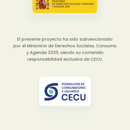
El presente proyecto ha sido subvencionado
por el Ministerio de Derechos Sociales, Consumo
y Agenda 2030, siendo su contenido
responsabilidad exclusiva de CECU.