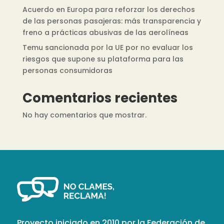
Acuerdo en Europa para reforzar los derechos
de las personas pasajeras: más transparencia y
freno a prácticas abusivas de las aerolíneas
Temu sancionada por la UE por no evaluar los
riesgos que supone su plataforma para las
personas consumidoras
Comentarios recientes
No hay comentarios que mostrar.
Proyecto iniciado en 2010 por la Federación de