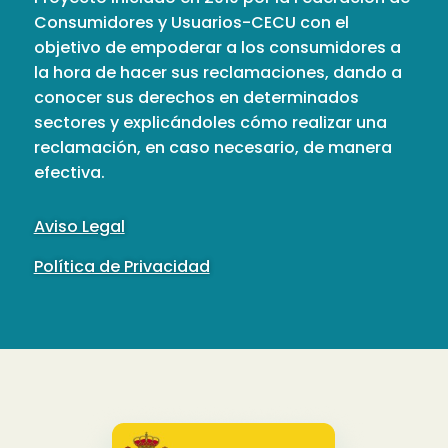
Consumidores y Usuarios-CECU con el
objetivo de empoderar a los consumidores a
la hora de hacer sus reclamaciones, dando a
conocer sus derechos en determinados
sectores y explicándoles cómo realizar una
reclamación, en caso necesario, de manera
efectiva.
Aviso Legal
Política de Privacidad