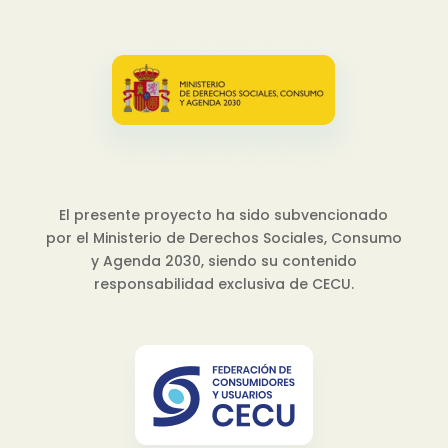
El presente proyecto ha sido subvencionado
por el Ministerio de Derechos Sociales, Consumo
y Agenda 2030, siendo su contenido
responsabilidad exclusiva de CECU.