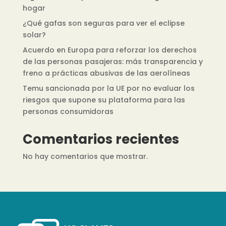
hogar
¿Qué gafas son seguras para ver el eclipse
solar?
Acuerdo en Europa para reforzar los derechos
de las personas pasajeras: más transparencia y
freno a prácticas abusivas de las aerolíneas
Temu sancionada por la UE por no evaluar los
riesgos que supone su plataforma para las
personas consumidoras
Comentarios recientes
No hay comentarios que mostrar.