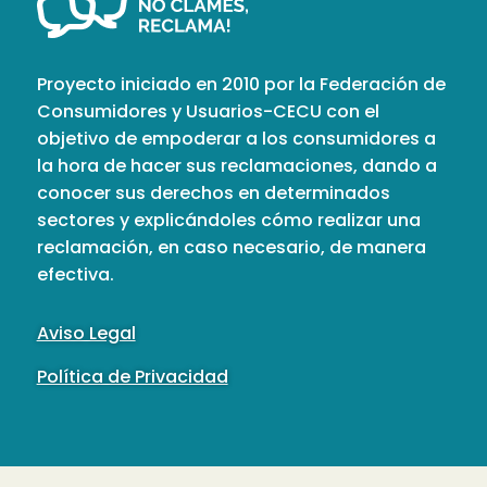
Proyecto iniciado en 2010 por la Federación de
Consumidores y Usuarios-CECU con el
objetivo de empoderar a los consumidores a
la hora de hacer sus reclamaciones, dando a
conocer sus derechos en determinados
sectores y explicándoles cómo realizar una
reclamación, en caso necesario, de manera
efectiva.
Aviso Legal
Política de Privacidad