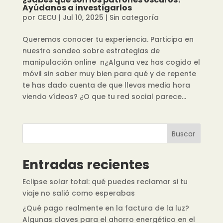
Ayúdanos a investigarlos
por
CECU
|
Jul 10, 2025
|
Sin categoría
Queremos conocer tu experiencia. Participa en
nuestro sondeo sobre estrategias de
manipulación online n¿Alguna vez has cogido el
móvil sin saber muy bien para qué y de repente
te has dado cuenta de que llevas media hora
viendo vídeos? ¿O que tu red social parece...
Buscar
Entradas recientes
Eclipse solar total: qué puedes reclamar si tu
viaje no salió como esperabas
¿Qué pago realmente en la factura de la luz?
Algunas claves para el ahorro energético en el