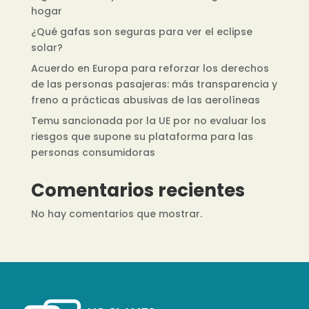
hogar
¿Qué gafas son seguras para ver el eclipse
solar?
Acuerdo en Europa para reforzar los derechos
de las personas pasajeras: más transparencia y
freno a prácticas abusivas de las aerolíneas
Temu sancionada por la UE por no evaluar los
riesgos que supone su plataforma para las
personas consumidoras
Comentarios recientes
No hay comentarios que mostrar.