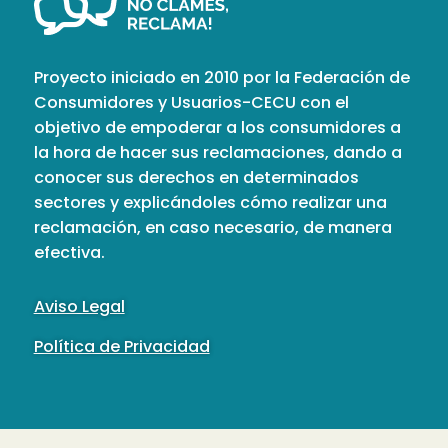
Proyecto iniciado en 2010 por la Federación de
Consumidores y Usuarios-CECU con el
objetivo de empoderar a los consumidores a
la hora de hacer sus reclamaciones, dando a
conocer sus derechos en determinados
sectores y explicándoles cómo realizar una
reclamación, en caso necesario, de manera
efectiva.
Aviso Legal
Política de Privacidad