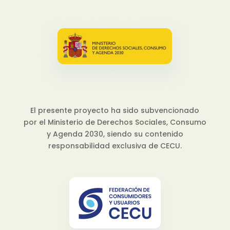
El presente proyecto ha sido subvencionado
por el Ministerio de Derechos Sociales, Consumo
y Agenda 2030, siendo su contenido
responsabilidad exclusiva de CECU.