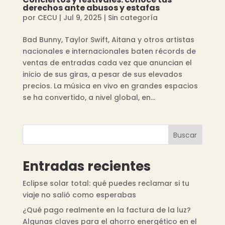
derechos ante abusos y estafas
por
CECU
|
Jul 9, 2025
|
Sin categoría
Bad Bunny, Taylor Swift, Aitana y otros artistas
nacionales e internacionales baten récords de
ventas de entradas cada vez que anuncian el
inicio de sus giras, a pesar de sus elevados
precios. La música en vivo en grandes espacios
se ha convertido, a nivel global, en...
Buscar
Entradas recientes
Eclipse solar total: qué puedes reclamar si tu
viaje no salió como esperabas
¿Qué pago realmente en la factura de la luz?
Algunas claves para el ahorro energético en el