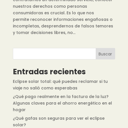
nuestros derechos como personas
consumidoras es crucial. Es lo que nos
permite reconocer informaciones engañosas o
incompletas, desprendernos de falsos temores
y tomar decisiones libres, no...
Buscar
Entradas recientes
Eclipse solar total: qué puedes reclamar si tu
viaje no salió como esperabas
¿Qué pago realmente en la factura de la luz?
Algunas claves para el ahorro energético en el
hogar
¿Qué gafas son seguras para ver el eclipse
solar?