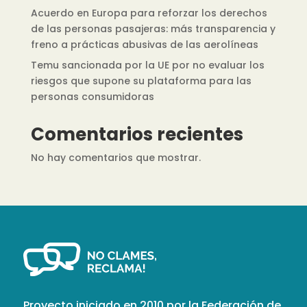
Acuerdo en Europa para reforzar los derechos
de las personas pasajeras: más transparencia y
freno a prácticas abusivas de las aerolíneas
Temu sancionada por la UE por no evaluar los
riesgos que supone su plataforma para las
personas consumidoras
Comentarios recientes
No hay comentarios que mostrar.
Proyecto iniciado en 2010 por la Federación de