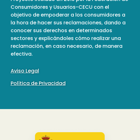
Consumidores y Usuarios-CECU con el
objetivo de empoderar a los consumidores a
la hora de hacer sus reclamaciones, dando a
conocer sus derechos en determinados
sectores y explicándoles cómo realizar una
reclamación, en caso necesario, de manera
efectiva.
Aviso Legal
Política de Privacidad