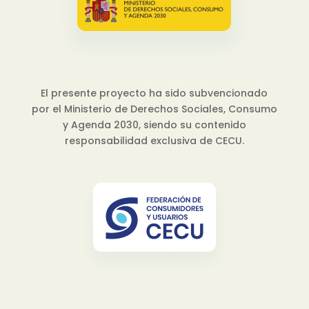
El presente proyecto ha sido subvencionado
por el Ministerio de Derechos Sociales, Consumo
y Agenda 2030, siendo su contenido
responsabilidad exclusiva de CECU.