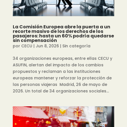
La Comisión Europea abre la puerta a un
recorte masivo de los derechos de los
pasajeros: hasta un 60% podría quedarse
sin compensación
por
CECU
|
Jun 8, 2026
|
Sin categoría
34 organizaciones europeas, entre ellas CECU y
ASUFIN, alertan del impacto de los cambios
propuestos y reclaman a las instituciones
europeas mantener y reforzar la protección de
las personas viajeras Madrid, 26 de mayo de
2026. Un total de 34 organizaciones sociales...