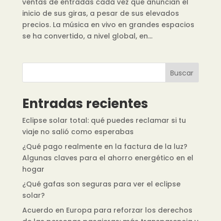
ventas de entradas cada vez que anuncian el
inicio de sus giras, a pesar de sus elevados
precios. La música en vivo en grandes espacios
se ha convertido, a nivel global, en...
Buscar
Entradas recientes
Eclipse solar total: qué puedes reclamar si tu
viaje no salió como esperabas
¿Qué pago realmente en la factura de la luz?
Algunas claves para el ahorro energético en el
hogar
¿Qué gafas son seguras para ver el eclipse
solar?
Acuerdo en Europa para reforzar los derechos