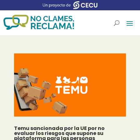
Temu sancionada por la UE por no
evaluar los riesgos que supone su
plataforma para las personas