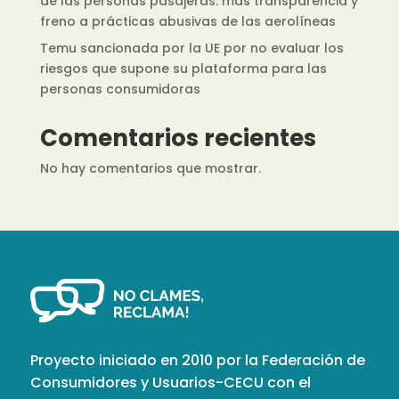
de las personas pasajeras: más transparencia y
freno a prácticas abusivas de las aerolíneas
Temu sancionada por la UE por no evaluar los
riesgos que supone su plataforma para las
personas consumidoras
Comentarios recientes
No hay comentarios que mostrar.
Proyecto iniciado en 2010 por la Federación de
Consumidores y Usuarios-CECU con el