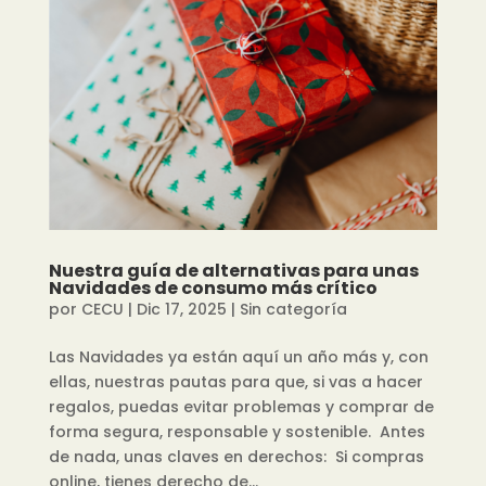
Nuestra guía de alternativas para unas
Navidades de consumo más crítico
por
CECU
|
Dic 17, 2025
|
Sin categoría
Las Navidades ya están aquí un año más y, con
ellas, nuestras pautas para que, si vas a hacer
regalos, puedas evitar problemas y comprar de
forma segura, responsable y sostenible. Antes
de nada, unas claves en derechos: Si compras
online, tienes derecho de...