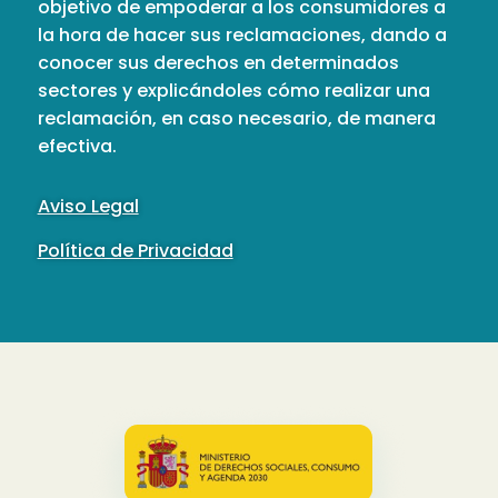
objetivo de empoderar a los consumidores a
la hora de hacer sus reclamaciones, dando a
conocer sus derechos en determinados
sectores y explicándoles cómo realizar una
reclamación, en caso necesario, de manera
efectiva.
Aviso Legal
Política de Privacidad