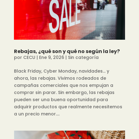
Rebajas, ¿qué son y qué no según la ley?
por
CECU
|
Ene 9, 2026
|
Sin categoría
Black Friday, Cyber Monday, navidades… y
ahora, las rebajas. Vivimos rodeados de
campañas comerciales que nos empujan a
comprar sin parar. Sin embargo, las rebajas
pueden ser una buena oportunidad para
adquirir productos que realmente necesitemos
a un precio menor....