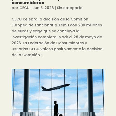
consumidoras
por
CECU
|
Jun 8, 2026
|
Sin categoría
CECU celebra la decisión de la Comisión
Europea de sancionar a Temu con 200 millones
de euros y exige que se concluya la
investigación completa Madrid, 28 de mayo de
2026. La Federación de Consumidores y
Usuarios CECU valora positivamente la decisión
de la Comisión...