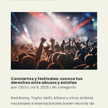
Conciertos y festivales: conoce tus
derechos ante abusos y estafas
por
CECU
|
Jul 9, 2025
|
Sin categoría
Bad Bunny, Taylor Swift, Aitana y otros artistas
nacionales e internacionales baten récords de