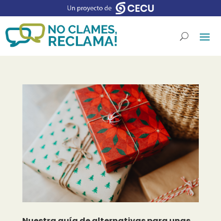
Nuestra guía de alternativas para unas