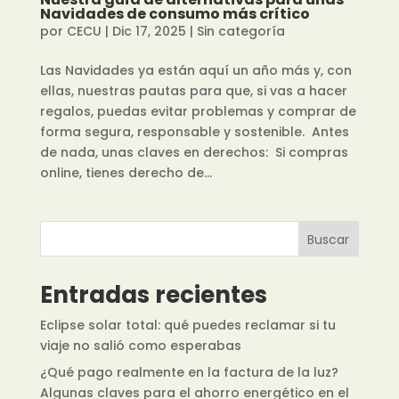
Navidades de consumo más crítico
por
CECU
|
Dic 17, 2025
|
Sin categoría
Las Navidades ya están aquí un año más y, con
ellas, nuestras pautas para que, si vas a hacer
regalos, puedas evitar problemas y comprar de
forma segura, responsable y sostenible. Antes
de nada, unas claves en derechos: Si compras
online, tienes derecho de...
Buscar
Entradas recientes
Eclipse solar total: qué puedes reclamar si tu
viaje no salió como esperabas
¿Qué pago realmente en la factura de la luz?
Algunas claves para el ahorro energético en el