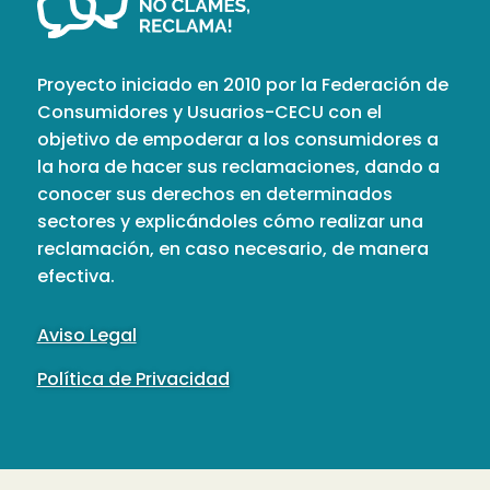
Proyecto iniciado en 2010 por la Federación de
Consumidores y Usuarios-CECU con el
objetivo de empoderar a los consumidores a
la hora de hacer sus reclamaciones, dando a
conocer sus derechos en determinados
sectores y explicándoles cómo realizar una
reclamación, en caso necesario, de manera
efectiva.
Aviso Legal
Política de Privacidad