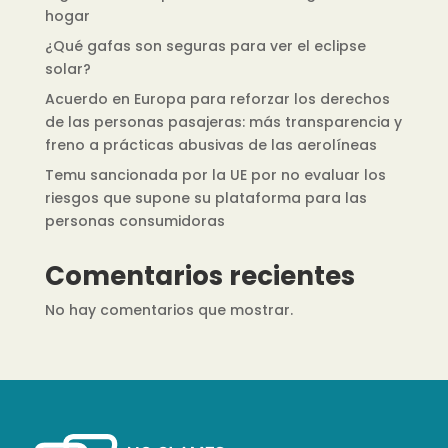
hogar
¿Qué gafas son seguras para ver el eclipse
solar?
Acuerdo en Europa para reforzar los derechos
de las personas pasajeras: más transparencia y
freno a prácticas abusivas de las aerolíneas
Temu sancionada por la UE por no evaluar los
riesgos que supone su plataforma para las
personas consumidoras
Comentarios recientes
No hay comentarios que mostrar.