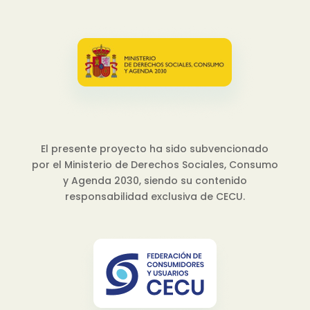
El presente proyecto ha sido subvencionado
por el Ministerio de Derechos Sociales, Consumo
y Agenda 2030, siendo su contenido
responsabilidad exclusiva de CECU.