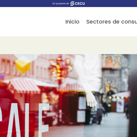
Inicio
Sectores de con