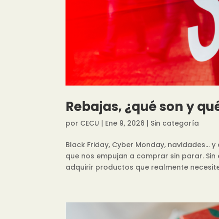
Rebajas, ¿qué son y qué
por
CECU
|
Ene 9, 2026
|
Sin categoría
Black Friday, Cyber Monday, navidades… y
que nos empujan a comprar sin parar. Sin
adquirir productos que realmente necesite