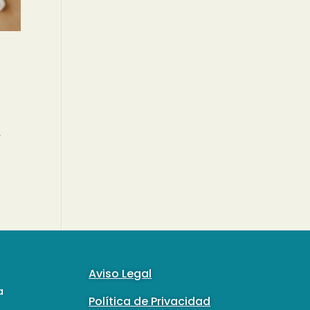
,
Aviso Legal
a
Política de Privacidad