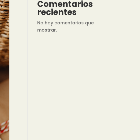
Comentarios
recientes
No hay comentarios que
mostrar.