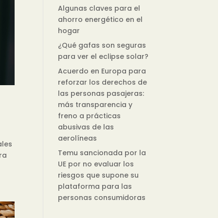
Algunas claves para el
ahorro energético en el
hogar
¿Qué gafas son seguras
para ver el eclipse solar?
Acuerdo en Europa para
reforzar los derechos de
las personas pasajeras:
más transparencia y
freno a prácticas
abusivas de las
aerolíneas
ales
Temu sancionada por la
ra
UE por no evaluar los
riesgos que supone su
plataforma para las
personas consumidoras