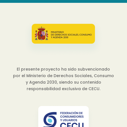
El presente proyecto ha sido subvencionado
por el Ministerio de Derechos Sociales, Consumo
y Agenda 2030, siendo su contenido
responsabilidad exclusiva de CECU.