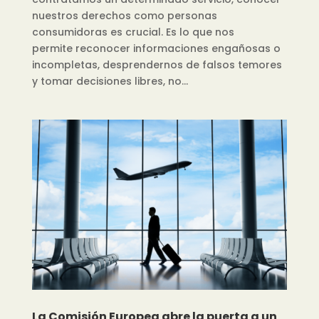
nuestros derechos como personas
consumidoras es crucial. Es lo que nos
permite reconocer informaciones engañosas o
incompletas, desprendernos de falsos temores
y tomar decisiones libres, no...
La Comisión Europea abre la puerta a un