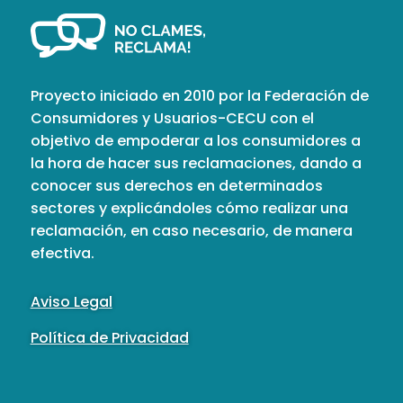
Proyecto iniciado en 2010 por la Federación de
Consumidores y Usuarios-CECU con el
objetivo de empoderar a los consumidores a
la hora de hacer sus reclamaciones, dando a
conocer sus derechos en determinados
sectores y explicándoles cómo realizar una
reclamación, en caso necesario, de manera
efectiva.
Aviso Legal
Política de Privacidad