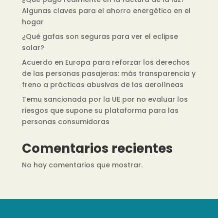
Algunas claves para el ahorro energético en el
hogar
¿Qué gafas son seguras para ver el eclipse
solar?
Acuerdo en Europa para reforzar los derechos
de las personas pasajeras: más transparencia y
freno a prácticas abusivas de las aerolíneas
Temu sancionada por la UE por no evaluar los
riesgos que supone su plataforma para las
personas consumidoras
Comentarios recientes
No hay comentarios que mostrar.