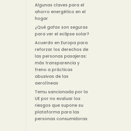
Algunas claves para el
ahorro energético en el
hogar
¿Qué gafas son seguras
para ver el eclipse solar?
Acuerdo en Europa para
reforzar los derechos de
las personas pasajeras:
más transparencia y
freno a prácticas
abusivas de las
aerolíneas
Temu sancionada por la
UE por no evaluar los
riesgos que supone su
plataforma para las
personas consumidoras