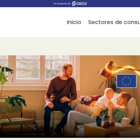
Inicio
Sectores de con