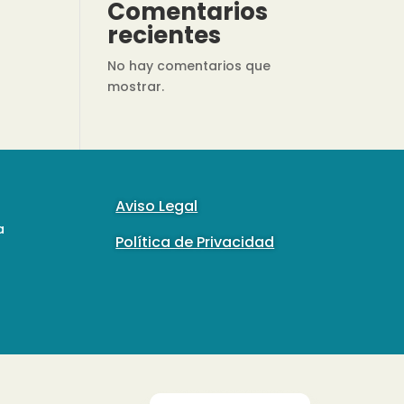
Comentarios
recientes
No hay comentarios que
mostrar.
Aviso Legal
a
Política de Privacidad