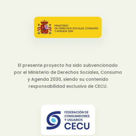
El presente proyecto ha sido subvencionado
por el Ministerio de Derechos Sociales, Consumo
y Agenda 2030, siendo su contenido
responsabilidad exclusiva de CECU.