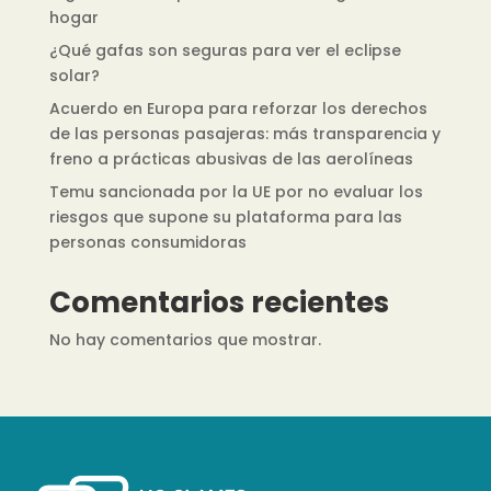
hogar
¿Qué gafas son seguras para ver el eclipse
solar?
Acuerdo en Europa para reforzar los derechos
de las personas pasajeras: más transparencia y
freno a prácticas abusivas de las aerolíneas
Temu sancionada por la UE por no evaluar los
riesgos que supone su plataforma para las
personas consumidoras
Comentarios recientes
No hay comentarios que mostrar.