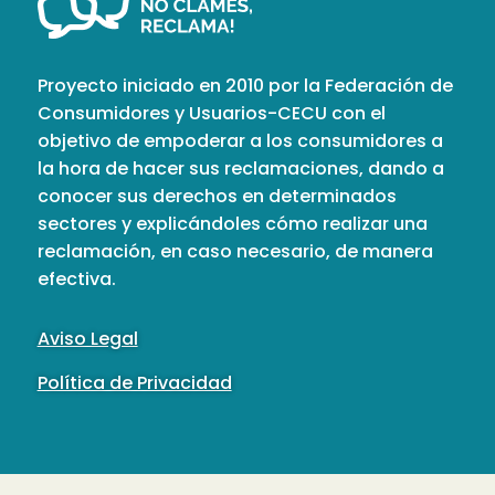
Proyecto iniciado en 2010 por la Federación de
Consumidores y Usuarios-CECU con el
objetivo de empoderar a los consumidores a
la hora de hacer sus reclamaciones, dando a
conocer sus derechos en determinados
sectores y explicándoles cómo realizar una
reclamación, en caso necesario, de manera
efectiva.
Aviso Legal
Política de Privacidad