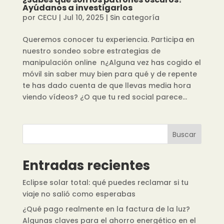
Ayúdanos a investigarlos
por
CECU
|
Jul 10, 2025
|
Sin categoría
Queremos conocer tu experiencia. Participa en
nuestro sondeo sobre estrategias de
manipulación online n¿Alguna vez has cogido el
móvil sin saber muy bien para qué y de repente
te has dado cuenta de que llevas media hora
viendo vídeos? ¿O que tu red social parece...
Buscar
Entradas recientes
Eclipse solar total: qué puedes reclamar si tu
viaje no salió como esperabas
¿Qué pago realmente en la factura de la luz?
Algunas claves para el ahorro energético en el